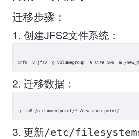
迁移步骤：
创建JFS2文件系统：
迁移数据：
cp
更新
/etc/filesystem