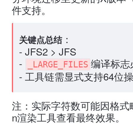
件支持。
：
关键点总结
- JFS2 > JFS
-
编译标志
_LARGE_FILES
- 工具链需显式支持64位操作
注：实际字符数可能因格式略
n渲染工具查看最终效果。