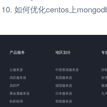
如何优化centos上mongo
产品服务
地区划分
专
云服务器
中国香港服务器
控
高防服务器
美国服务器
应
高防IP
德国服务器
最
裸金属服务器
日本服务器
九
机柜租用
韩国服务器