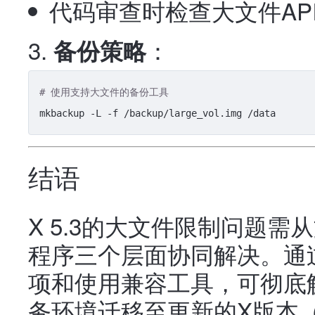
代码审查时检查大文件AP
：
备份策略
# 使用支持大文件的备份工具
结语
X 5.3的大文件限制问题
程序三个层面协同解决。通过
项和使用兼容工具，可彻底
务环境迁移至更新的X版本（