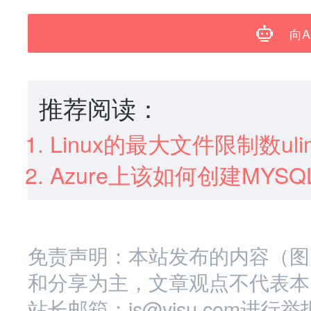
向A
推荐阅读：
Linux的最大文件限制数ulim
Azure上该如何创建MYSQ
免责声明：本站发布的内容（图
和分享为主，文章观点不代表本
站长邮箱：is@yisu.com