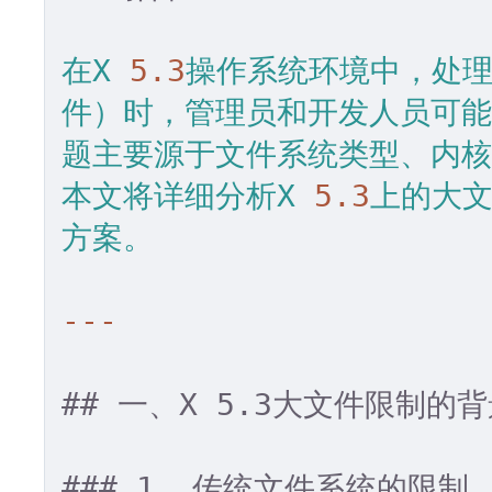
在X
5.3
操作系统环境中，处理
件）时，管理员和开发人员可能
题主要源于文件系统类型、内核
本文将详细分析X
5.3
上的大
方案。
## 一、X 5.3大文件限制的
### 1. 传统文件系统的限制