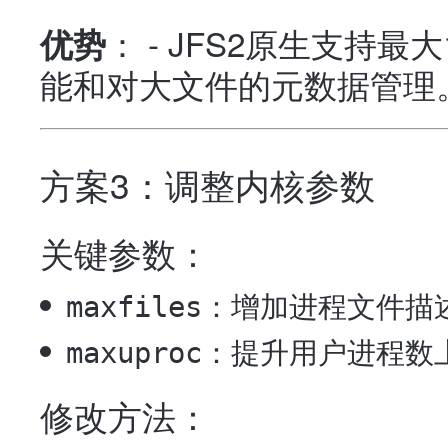
： - JFS2原生支持最
优势
能和对大文件的元数据管理
方案3：调整内核参数
关键参数：
：增加进程文件描
maxfiles
：提升用户进程数
maxuproc
修改方法：