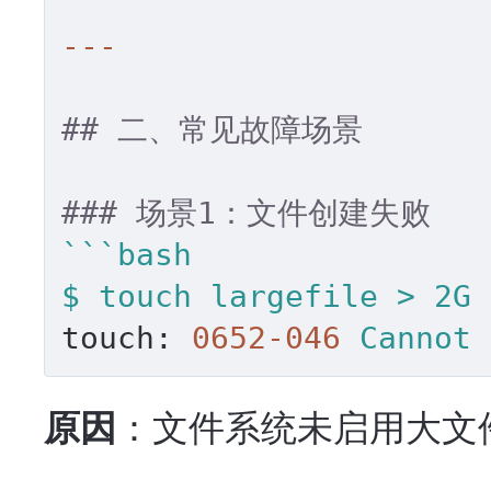
## 二、常见故障场景
### 场景1：文件创建失败
```bash
$
touch
largefile
>
2G
touch:
0652
-046
Cannot
：文件系统未启用大文
原因