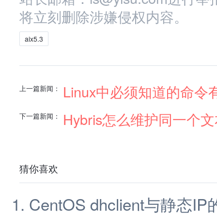
将立刻删除涉嫌侵权内容。
aix5.3
Linux中必须知道的命令
上一篇新闻：
Hybris怎么维护同一
下一篇新闻：
猜你喜欢
CentOS dhclient与静态I