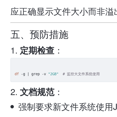
应正确显示文件大小而非溢
五、预防措施
：
定期检查
df
 -g | grep -v 
"2GB"
# 监控大文件系统使用
：
文档规范
强制要求新文件系统使用J