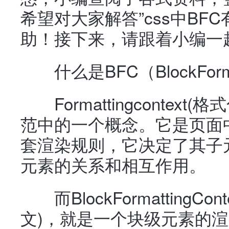
希望对大家解答”css中BF
助！接下来，请跟着小编一
什么是BFC（BlockFormat
Formattingcontext(
范中的一个概念。它是页面
套渲染规则，它决定了其子
元素的关系和相互作用。
而BlockFormattingCo
文)，就是一个块级元素的渲