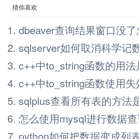
猜你喜欢
dbeaver查询结果窗口没
sqlserver如何取消科学记
c++中to_string函数的用
c++中to_string函数使
sqlplus查看所有表的方法
怎么使用mysql进行数据
python如何把数据变成列