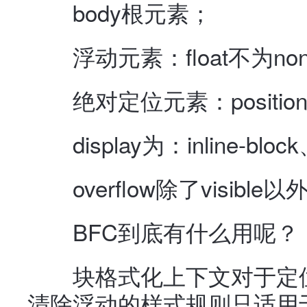
body根元素；
浮动元素：float不为no
绝对定位元素：position(abs
display为：inline-block、t
overflow除了visible以外的
BFC到底有什么用呢？
块格式化上下文对于定位
清除浮动的样式规则只适用