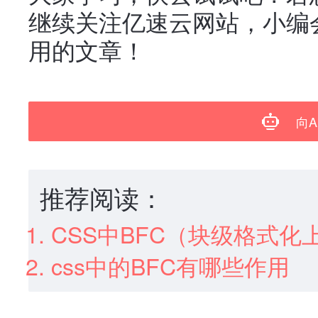
继续关注亿速云网站，小编
用的文章！
向A
推荐阅读：
CSS中BFC（块级格式
css中的BFC有哪些作用