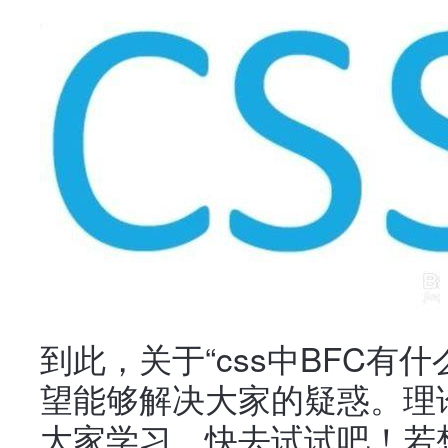
到此，关于“css中BFC有
望能够解决大家的疑惑。理
大家学习，快去试试吧！若