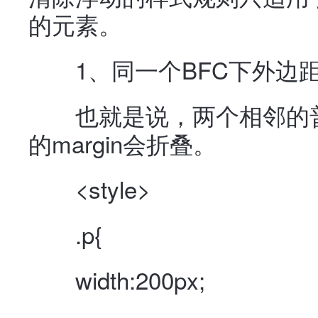
的元素。
1、同一个BFC下外边
也就是说，两个相邻的普
的margin会折叠。
<style>
.p{
width:200px;