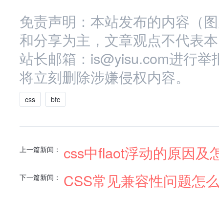
免责声明：本站发布的内容（图
和分享为主，文章观点不代表本
站长邮箱：is@yisu.com
将立刻删除涉嫌侵权内容。
css
bfc
css中flaot浮动的原因
上一篇新闻：
CSS常见兼容性问题怎
下一篇新闻：