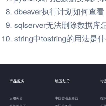
dbeaver执行计划如何查看
sqlserver无法删除数据
string中tostring的用法是
产品服务
地区划分
专
云服务器
中国香港服务器
控
高防服务器
美国服务器
应