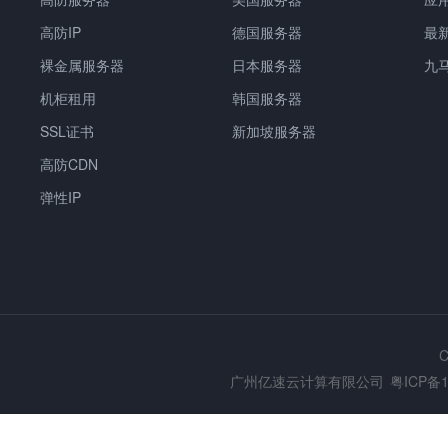
高防IP
德国服务器
最
裸金属服务器
日本服务器
九
机柜租用
韩国服务器
SSL证书
新加坡服务器
高防CDN
弹性IP
C
广州亿速云计算有限公司
粤ICP备1