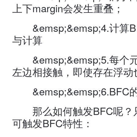
上下margin会发生重叠；
&emsp;&emsp;4.计
与计算
&emsp;&emsp;5.
左边相接触，即使存在浮动
&emsp;&emsp;6.BFC
那么如何触发BFC呢？
可触发BFC特性：