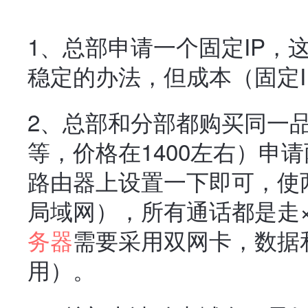
1、总部申请一个固定IP，
稳定的办法，但成本（固定I
2、总部和分部都购买同一品
等，价格在1400左右）申
路由器上设置一下即可，使两
局域网），所有通话都是走×
务器
需要采用双网卡，数据
用）。