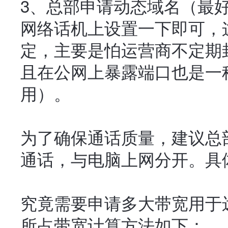
3
、总部申请动态域名（最
网络话机上设置一下即可，
定，主要是怕运营商不定期
且在公网上暴露端口也是一
用）。
为了确保通话质量，建议总
通话，与电脑上网分开。具
究竟需要申请多大带宽用于
所占带宽计算方法如下：