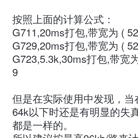
按照上面的计算公式：
G711,20ms打包,带宽为 ( 528/2
G729,20ms打包,带宽为 ( 528/20
G723,5.3k,30ms打包,带宽为 ( 5
9
但是在实际使用中发现，当
64k以下时还是有明显的失
都是一样的。
所以建议按最高96kb/路