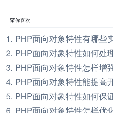
猜你喜欢
PHP面向对象特性有哪些
PHP面向对象特性如何处
PHP面向对象特性怎样增
PHP面向对象特性能提高
PHP面向对象特性如何保
PHP面向对象特性怎样优