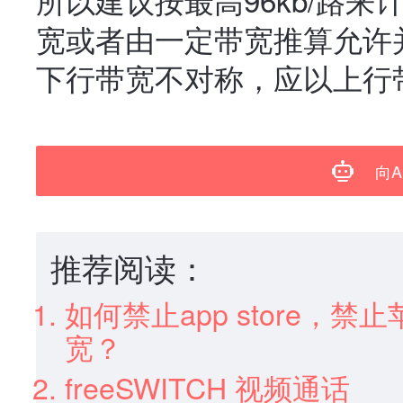
宽或者由一定带宽推算允许并
下行带宽不对称，应以上行
向A
推荐阅读：
如何禁止app store，
宽？
freeSWITCH 视频通话