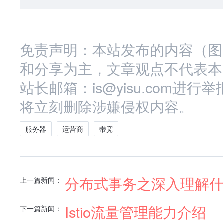
免责声明：本站发布的内容（图
和分享为主，文章观点不代表本
站长邮箱：is@yisu.com
将立刻删除涉嫌侵权内容。
服务器
运营商
带宽
分布式事务之深入理解什么
上一篇新闻：
Istio流量管理能力介绍
下一篇新闻：