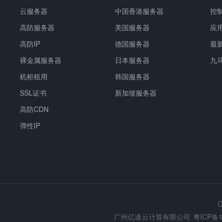
云服务器
中国香港服务器
控
高防服务器
美国服务器
应
高防IP
德国服务器
最
裸金属服务器
日本服务器
九
机柜租用
韩国服务器
SSL证书
新加坡服务器
高防CDN
弹性IP
C
广州亿速云计算有限公司
粤ICP备1