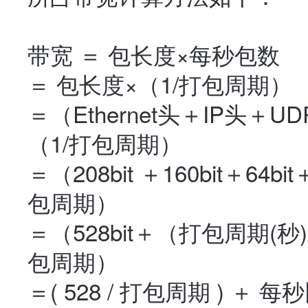
带宽 ＝ 包长度×每秒包数
＝ 包长度×（1/打包周期）
＝（Ethernet头＋IP头＋
（1/打包周期）
＝（208bit ＋160bit＋64b
包周期）
＝（528bit＋（打包周期(
包周期）
＝( 528 / 打包周期 ) ＋ 