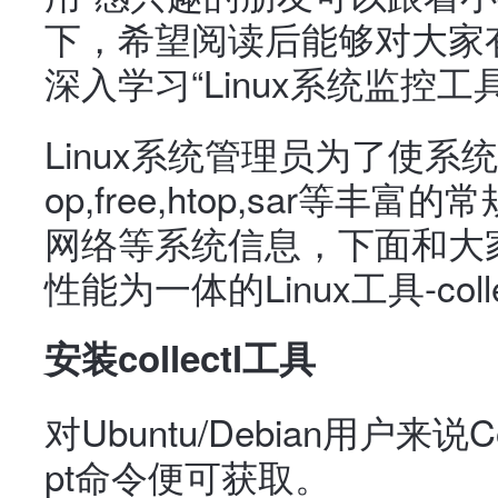
下，希望阅读后能够对大家
深入学习“Linux系统监控工具
Linux系统管理员为了使系统
op,free,htop,sar等丰
网络等系统信息，下面和大家
性能为一体的Linux工具-colle
安装collectl工具
对Ubuntu/Debian用户来说
pt命令便可获取。