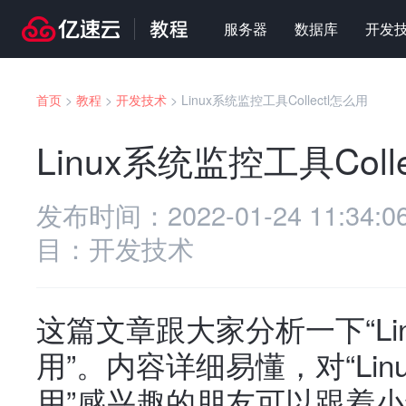
服务器
数据库
开发
首页
>
教程
>
开发技术
>
Linux系统监控工具Collectl怎么用
Linux系统监控工具Coll
发布时间：
2022-01-24 11:34:0
目：
开发技术
这篇文章跟大家分析一下“Linu
用”。内容详细易懂，对“Linu
用”感兴趣的朋友可以跟着