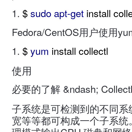
$
sudo
apt-get
install colle
Fedora/CentOS用户使
$
yum
install collectl
使用
必要的了解 &ndash; Collec
子系统是可检测到的不同系统
宽等等都可构成一个子系统。只
理模式输出CPU,磁盘和网