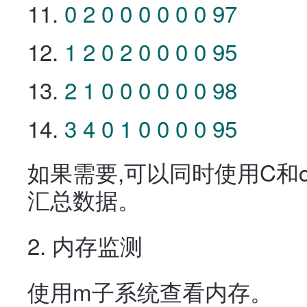
0
2
0
0
0
0
0
0
97
1
2
0
2
0
0
0
0
95
2
1
0
0
0
0
0
0
98
3
4
0
1
0
0
0
0
95
如果需要,可以同时使用C和
汇总数据。
2. 内存监测
使用m子系统查看内存。