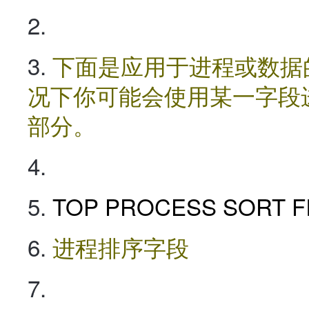
下面是应用于进程或数据
况下你可能会使用某一字段
部分。
TOP PROCESS SORT F
进程排序字段