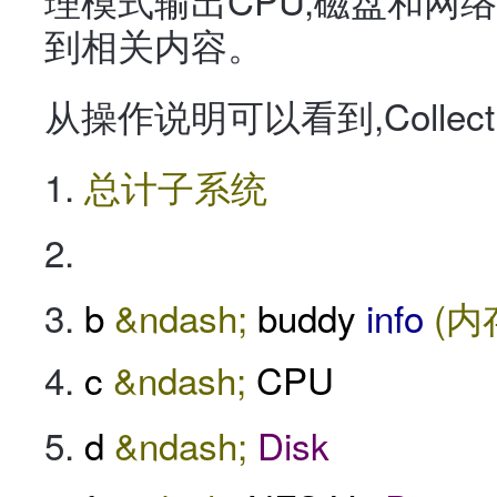
到相关内容。
从操作说明可以看到,Colle
总计子系统
b
&ndash;
buddy
info
(内
c
&ndash;
CPU
d
&ndash;
Disk