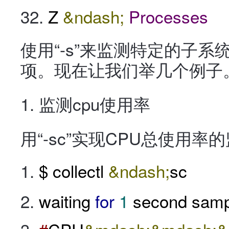
Z
&ndash;
Processes
使用“-s”来监测特定的子
项。现在让我们举几个例子
1. 监测cpu使用率
用“-sc”实现CPU总使用率
$ collectl
&ndash;
sc
waiting
for
1
second samp