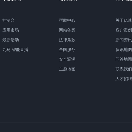
控制台
帮助中心
关于亿速
应用市场
网站备案
客户案例
最新活动
法律条款
新闻资讯
九马 智能直播
全国服务
资讯地图
安全漏洞
问答地图
主题地图
联系我们
人才招聘