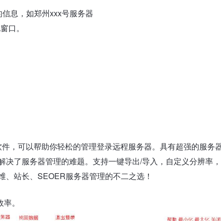
信息，如郑州xxx号服务器
他窗口。
理软件，可以帮助你轻松的管理登录远程服务器。具有超强的服务
全解决了服务器管理的难题。支持一键导出/导入，自定义分辨率，
维、站长、SEOER服务器管理的不二之选！
效率。