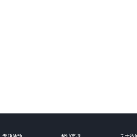
专题活动
帮助支持
关于我