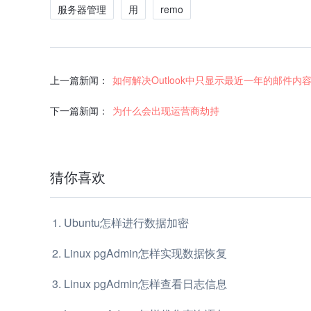
服务器管理
用
remo
上一篇新闻：
如何解决Outlook中只显示最近一年的邮件内
下一篇新闻：
为什么会出现运营商劫持
猜你喜欢
Ubuntu怎样进行数据加密
Linux pgAdmin怎样实现数据恢复
Linux pgAdmin怎样查看日志信息