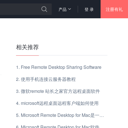
注册有礼
产品
登 录
相关推荐
Free Remote Desktop Sharing Software
使用手机连接云服务器教程
微软remote 站长之家官方远程桌面软件
microsoft远程桌面远程客户端如何使用
Microsoft Remote Desktop for Mac是一款什么工具
Microsoft Remote Desktop for Mac软件有什么用