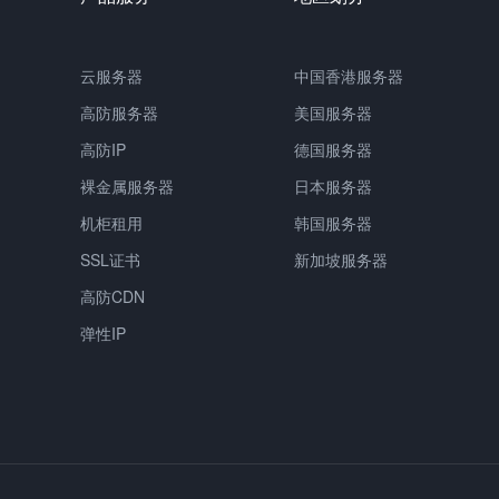
云服务器
中国香港服务器
高防服务器
美国服务器
高防IP
德国服务器
裸金属服务器
日本服务器
机柜租用
韩国服务器
SSL证书
新加坡服务器
高防CDN
弹性IP