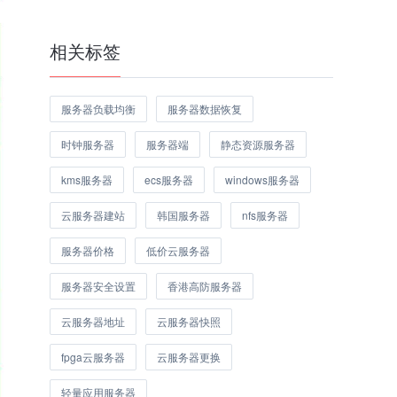
相关标签
服务器负载均衡
服务器数据恢复
时钟服务器
服务器端
静态资源服务器
kms服务器
ecs服务器
windows服务器
云服务器建站
韩国服务器
nfs服务器
服务器价格
低价云服务器
服务器安全设置
香港高防服务器
云服务器地址
云服务器快照
fpga云服务器
云服务器更换
轻量应用服务器