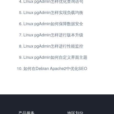
Linux pgAdmin怎样优化查询语句
Linux pgAdmin怎样实现负载均衡
Linux pgAdmin如何保障数据安全
Linux pgAdmin怎样进行版本升级
Linux pgAdmin怎样进行性能监控
Linux pgAdmin如何自定义界面主题
如何在Debian Apache2中优化SEO
产品服务
地区划分