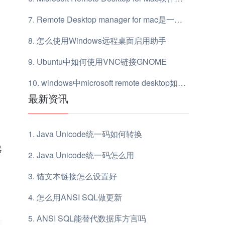
Remote Desktop manager for mac是一款什么工具
怎么使用Windows远程桌面启用助手
Ubuntu中如何使用VNC链接GNOME
windows中microsoft remote desktop如何设置中文
最新资讯
Java Unicode统一码如何转换
器
Java Unicode统一码怎么用
锚文本链接怎么设置好
怎么用ANSI SQL做更新
ANSI SQL能替代数据库方言吗