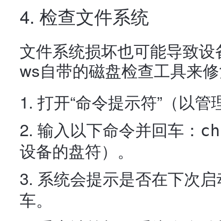
4. 检查文件系统
文件系统损坏也可能导致设备
ws自带的磁盘检查工具来
打开“命令提示符”（以管
输入以下命令并回车：
ch
设备的盘符）。
系统会提示是否在下次启
车。