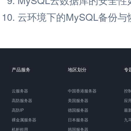
云环境下的MySQL备份与
产品服务
地区划分
专
云服务器
中国香港服务器
控
高防服务器
美国服务器
应
高防IP
德国服务器
最
裸金属服务器
日本服务器
九
机柜租用
韩国服务器