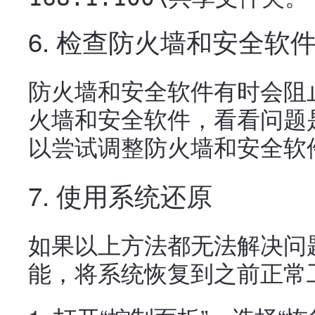
6. 检查防火墙和安全软
防火墙和安全软件有时会阻
火墙和安全软件，看看问题
以尝试调整防火墙和安全软
7. 使用系统还原
如果以上方法都无法解决问
能，将系统恢复到之前正常