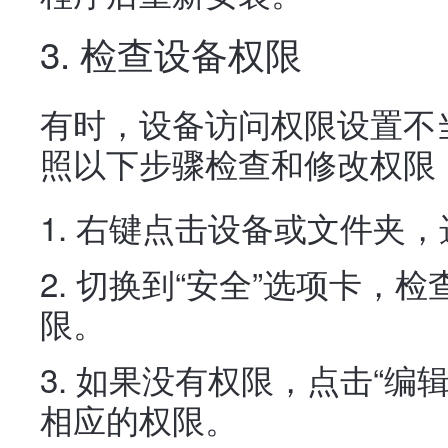
3. 检查设备权限
有时，设备访问权限设置不
照以下步骤检查和修改权限
右键点击设备或文件夹，选
切换到“安全”选项卡，
限。
如果没有权限，点击“编
相应的权限。