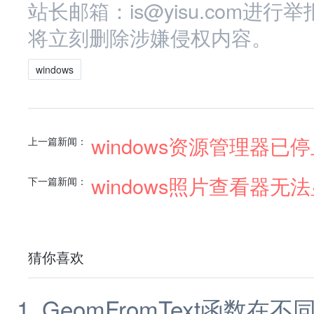
站长邮箱：is@yisu.com
将立刻删除涉嫌侵权内容。
windows
windows资源管理器已
上一篇新闻：
windows照片查看器
下一篇新闻：
猜你喜欢
GeomFromText函数在