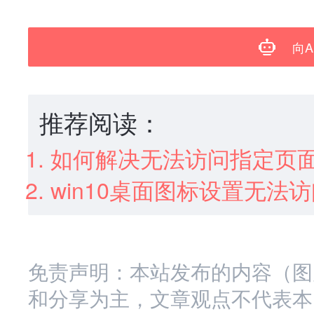
向A
推荐阅读：
如何解决无法访问指定页面的
win10桌面图标设置无法
免责声明：本站发布的内容（图
和分享为主，文章观点不代表本