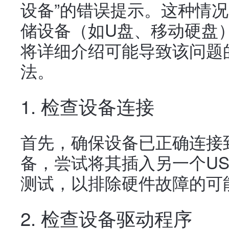
设备”的错误提示。这种情
储设备（如U盘、移动硬盘
将详细介绍可能导致该问题
法。
1. 检查设备连接
首先，确保设备已正确连接
备，尝试将其插入另一个U
测试，以排除硬件故障的可
2. 检查设备驱动程序