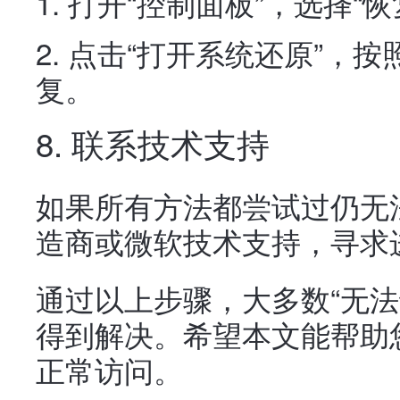
打开“控制面板”，选择“恢
点击“打开系统还原”，
复。
8. 联系技术支持
如果所有方法都尝试过仍无
造商或微软技术支持，寻求
通过以上步骤，大多数“无法
得到解决。希望本文能帮助
正常访问。