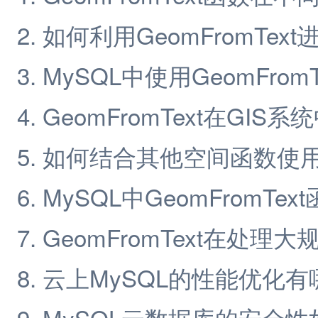
如何利用GeomFromTe
MySQL中使用GeomFro
GeomFromText在GI
如何结合其他空间函数使用Ge
MySQL中GeomFromT
GeomFromText在处
云上MySQL的性能优化有
MySQL云数据库的安全性