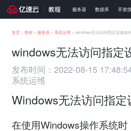
服务器
数据库
开发
首页
>
教程
>
服务器
>
系统运维
>
windows无法访问指定设备如
windows无法访问指
发布时间：
2022-08-15 17:48:5
系统运维
Windows无法访问指
在使用Windows操作系统