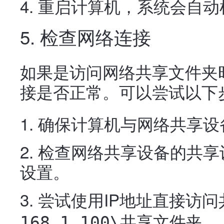
重启计算机，系统会自动
5. 检查网络连接
如果是访问网络共享文件夹
接是否正常。可以尝试以下
确保计算机与网络共享设
检查网络共享设备的共享
设置。
尝试使用IP地址直接访
。
168.1.100\共享文件夹