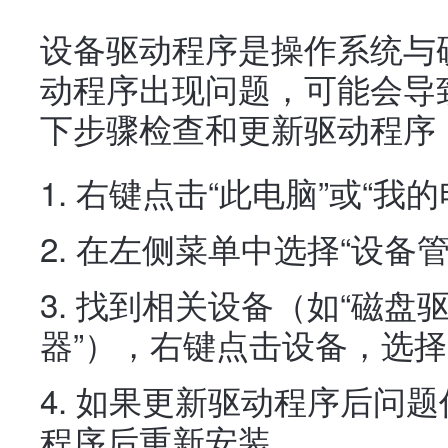
设备驱动程序是操作系统与
动程序出现问题，可能会导
下步骤检查和更新驱动程序
右键点击“此电脑”或“我的
在左侧菜单中选择“设备管
找到相关设备（如“磁盘驱
器”），右键点击设备，选择
如果更新驱动程序后问题
程序后重新安装。