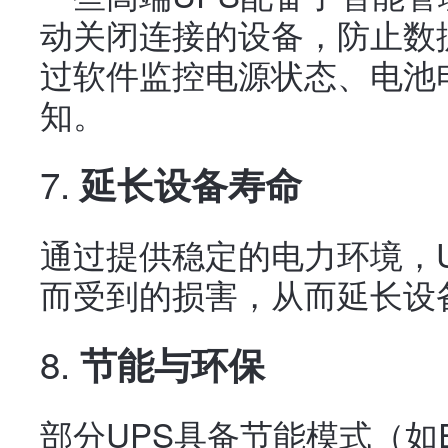
动关闭连接的设备，防止数
过软件监控电源状态、电池
知。
7.
延长设备寿命
通过提供稳定的电力环境，
而受到的损害，从而延长设
8.
节能与环保
部分UPS具备节能模式（如