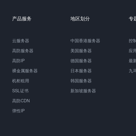
产品服务
地区划分
专
云服务器
中国香港服务器
控
高防服务器
美国服务器
应
高防IP
德国服务器
最
裸金属服务器
日本服务器
九
机柜租用
韩国服务器
SSL证书
新加坡服务器
高防CDN
弹性IP