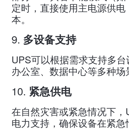
定时，直接使用主电源供电
本。
9.
多设备支持
UPS可以根据需求支持多
办公室、数据中心等多种场
10.
紧急供电
在自然灾害或紧急情况下，
电力支持，确保设备在紧急