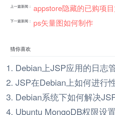
appstore隐藏的已购项
上一篇新闻：
ps矢量图如何制作
下一篇新闻：
猜你喜欢
Debian上JSP应用的日
JSP在Debian上如何进
Debian系统下如何解决J
Ubuntu MongoDB权限