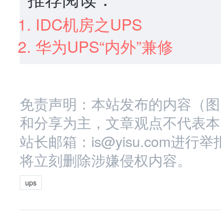
IDC机房之UPS
华为UPS“内外”兼修
免责声明：本站发布的内容（图
和分享为主，文章观点不代表本
站长邮箱：is@yisu.com
将立刻删除涉嫌侵权内容。
ups