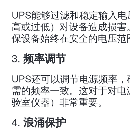
UPS能够过滤和稳定输入
高或过低）对设备造成损害
保设备始终在安全的电压范
3.
频率调节
UPS还可以调节电源频率
需的频率一致。这对于对电
验室仪器）非常重要。
4.
浪涌保护