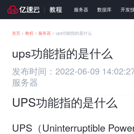
服务器
数据库
开发
首页
>
教程
>
服务器
>
ups功能指的是什么
ups功能指的是什么
发布时间：
2022-06-09 14:02:2
服务器
UPS功能指的是什么
UPS（Uninterruptible 