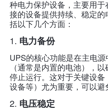
种电力保护设备，主要用于
接的设备提供持续、稳定的
括以下几个方面：
1.
电力备份
UPS的核心功能是在主电
（通常是内置的电池），以
停止运行。这对于关键设备
设备等）尤为重要，可以避
2.
电压稳定