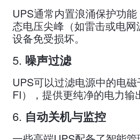
UPS通常内置浪涌保护功
态电压尖峰（如雷击或电网
设备免受损坏。
5.
噪声过滤
UPS可以过滤电源中的电磁
FI），提供更纯净的电力
6.
自动关机与监控
一些高端UPS配备了智能