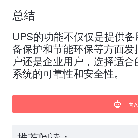
总结
UPS的功能不仅仅是提供
备保护和节能环保等方面发
户还是企业用户，选择适合
系统的可靠性和安全性。
向A
推荐阅读：