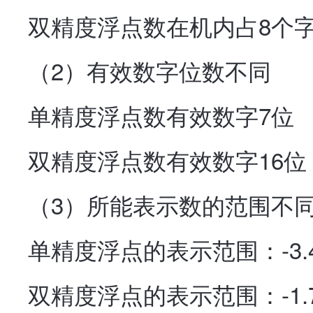
双精度浮点数在机内占8个
（2）有效数字位数不同
单精度浮点数有效数字7位
双精度浮点数有效数字16位
（3）所能表示数的范围不
单精度浮点的表示范围：-3.40E+
双精度浮点的表示范围：-1.79E+