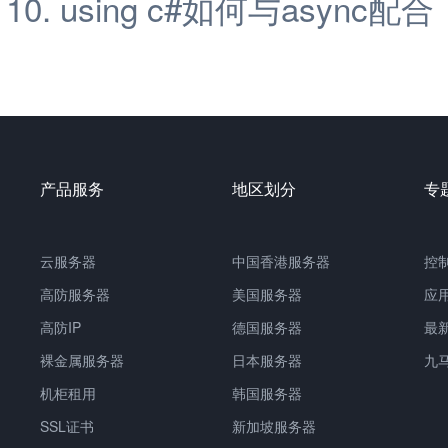
using c#如何与async配合
产品服务
地区划分
专
云服务器
中国香港服务器
控
高防服务器
美国服务器
应
高防IP
德国服务器
最
裸金属服务器
日本服务器
九
机柜租用
韩国服务器
SSL证书
新加坡服务器