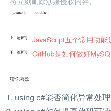
将立刻删除涉嫌侵权内容。
javascript
double
JavaScript五个常用功
上一篇新闻：
GitHub是如何做好MyS
下一篇新闻：
猜你喜欢
using c#能否简化异常处理
using c#如何提高代码可