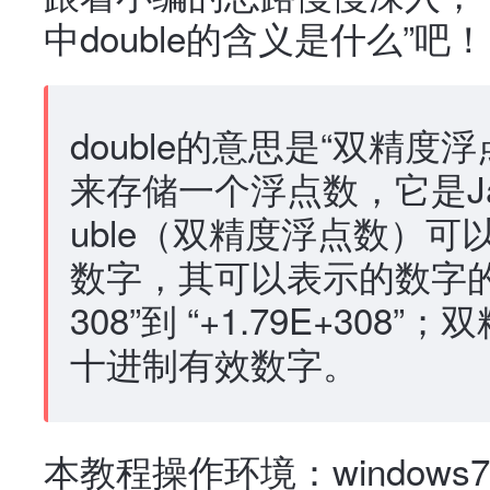
中double的含义是什么”吧！
double的意思是“双精度
来存储一个浮点数，它是Jav
uble（双精度浮点数）可
数字，其可以表示的数字的绝
308”到 “+1.79E+30
十进制有效数字。
本教程操作环境：windows7系统