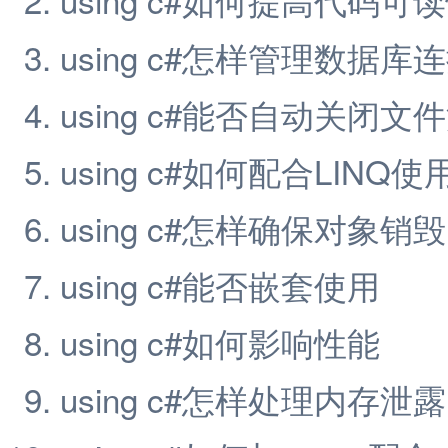
using c#怎样管理数据库
using c#能否自动关闭文
using c#如何配合LINQ使
using c#怎样确保对象销毁
using c#能否嵌套使用
using c#如何影响性能
using c#怎样处理内存泄露