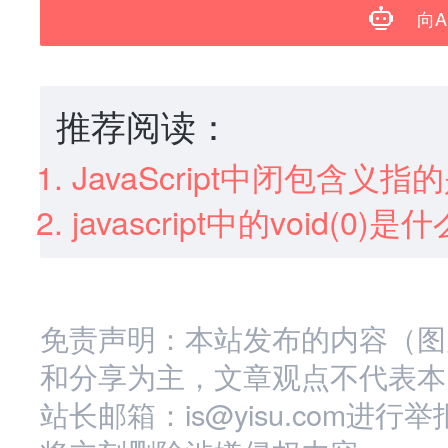
向A
推荐阅读：
JavaScript中闭包含义指
javascript中的void(0)
免责声明：本站发布的内容（图
和分享为主，文章观点不代表本
站长邮箱：is@yisu.com