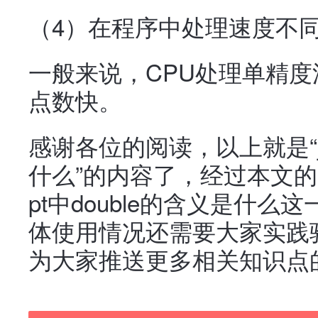
（4）在程序中处理速度不
一般来说，CPU处理单精
点数快。
感谢各位的阅读，以上就是“java
什么”的内容了，经过本文的学习
pt中double的含义是什
体使用情况还需要大家实践
为大家推送更多相关知识点