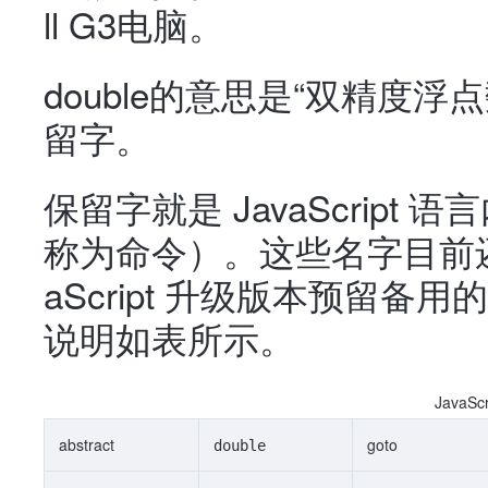
ll G3电脑。
double的意思是“双精度浮点数
留字。
保留字就是 JavaScrip
称为命令）。这些名字目前还
aScript 升级版本预留
说明如表所示。
JavaSc
abstract
goto
double