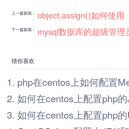
object.assign()如何使用
上一篇新闻：
mysql数据库的超级管
下一篇新闻：
猜你喜欢
php在centos上如何配置Me
如何在centos上配置php
如何在centos上配置php