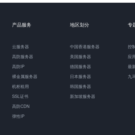
产品服务
地区划分
专
云服务器
中国香港服务器
控
高防服务器
美国服务器
应
高防IP
德国服务器
最
裸金属服务器
日本服务器
九
机柜租用
韩国服务器
SSL证书
新加坡服务器
高防CDN
弹性IP