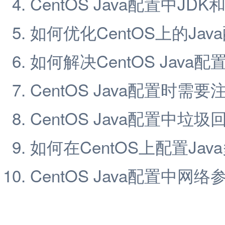
CentOS Java配置中JD
如何优化CentOS上的Jav
如何解决CentOS Java
CentOS Java配置时需
CentOS Java配置中垃
如何在CentOS上配置Ja
CentOS Java配置中网