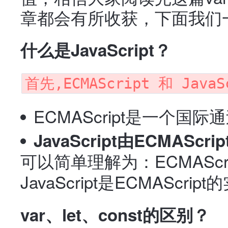
章都会有所收获，下面我们
什么是JavaScript？
首先,ECMAScript 和 Jav
ECMAScript是一个国
JavaScript由ECMAS
可以简单理解为：ECMAScrip
JavaScript是ECMAScri
var、let、const的区别？