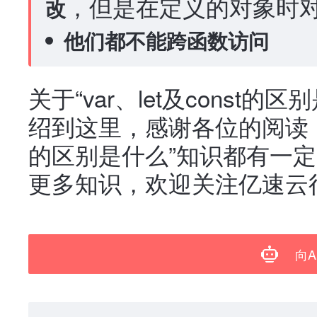
，但是在定义的对象时
改
他们都不能跨函数访问
关于“var、let及const
绍到这里，感谢各位的阅读！相信
的区别是什么”知识都有一
更多知识，欢迎关注亿速云
向A