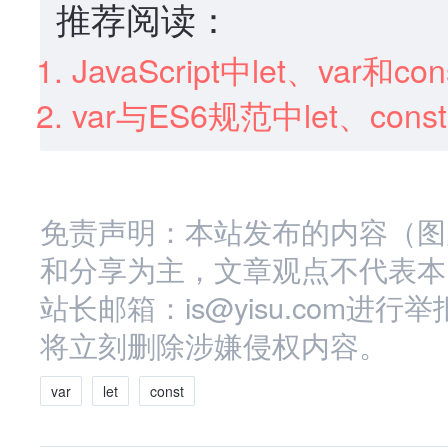
推荐阅读：
JavaScript中let、var和
var与ES6规范中let、co
免责声明：本站发布的内容（图
和分享为主，文章观点不代表本
站长邮箱：is@yisu.com
将立刻删除涉嫌侵权内容。
var
let
const