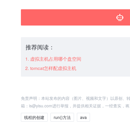
推荐阅读：
虚拟主机占用哪个盘空间
tomcat怎样配虚拟主机
免责声明：本站发布的内容（图片、视频和文字）以原创、
箱：is@yisu.com进行举报，并提供相关证据，一经查实
线程的创建
run()方法
ava