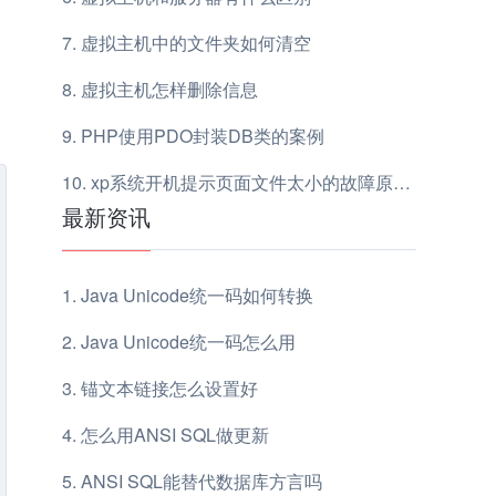
虚拟主机中的文件夹如何清空
虚拟主机怎样删除信息
PHP使用PDO封装DB类的案例
xp系统开机提示页面文件太小的故障原因和解决方法
最新资讯
Java Unicode统一码如何转换
Java Unicode统一码怎么用
锚文本链接怎么设置好
怎么用ANSI SQL做更新
ANSI SQL能替代数据库方言吗