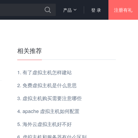
注册有礼
产品
登 录
相关推荐
有了虚拟主机怎样建站
免费虚拟主机是什么意思
虚拟主机购买需要注意哪些
apache 虚拟主机如何配置
海外云虚拟主机好不好
虚拟主机和服务器有什么区别