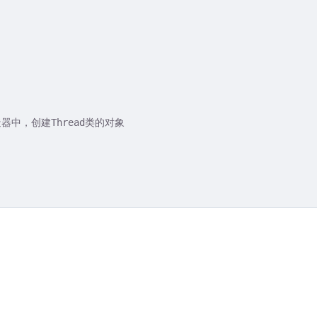
造器中，创建Thread类的对象