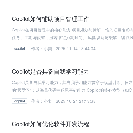
Copilot如何辅助项目管理工作
Copilot在项目管理中的核心能力 项目规划与拆解：输入项目名称与描述，自动生成初步的工作分解结构 WBS，可在此基础上继续细化
任务、工期与依赖，显著缩短排期时间。 风险识别与缓解：读取
作者：小樊
2025-11-14 13:44:04
copilot
Copilot是否具备自我学习能力
Copilot具备自我学习能力，其自我学习能力贯穿于模型训练、日
的“预学习”：从海量代码中积累基础能力 Copilot的核心模型（如C
作者：小樊
2025-10-24 21:13:38
copilot
Copilot如何优化软件开发流程