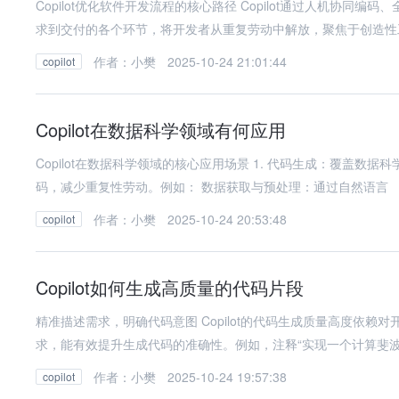
Copilot优化软件开发流程的核心路径 Copilot通过人机协
求到交付的各个环节，将开发者从重复劳动中解放，聚焦于创造性
作者：小樊
2025-10-24 21:01:44
copilot
Copilot在数据科学领域有何应用
Copilot在数据科学领域的核心应用场景 1. 代码生成：覆盖数据
码，减少重复性劳动。例如： 数据获取与预处理：通过自然语言
作者：小樊
2025-10-24 20:53:48
copilot
Copilot如何生成高质量的代码片段
精准描述需求，明确代码意图 Copilot的代码生成质量高度依
求，能有效提升生成代码的准确性。例如，注释“实现一个计算斐
作者：小樊
2025-10-24 19:57:38
copilot