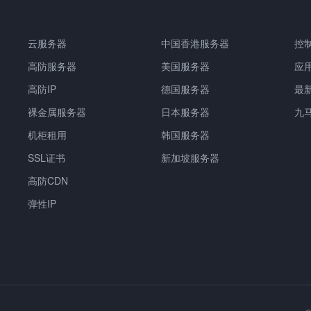
云服务器
中国香港服务器
控
高防服务器
美国服务器
应
高防IP
德国服务器
最
裸金属服务器
日本服务器
九
机柜租用
韩国服务器
SSL证书
新加坡服务器
高防CDN
弹性IP