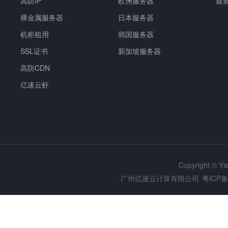
高防IP
欧洲服务器
最
裸金属服务器
日本服务器
机柜租用
韩国服务器
SSL证书
新加坡服务器
高防CDN
亿速云虾
Copyright © Y
广州亿速云计算有限公司
粤ICP备