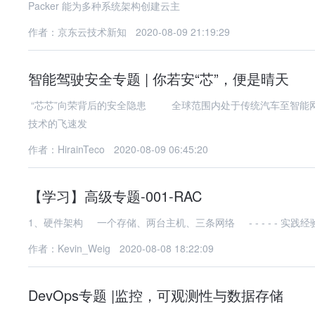
Packer 能为多种系统架构创建云主
作者：京东云技术新知
2020-08-09 21:19:29
智能驾驶安全专题 | 你若安“芯”，便是晴天
“芯芯”向荣背后的安全隐患 全球范围内处于传统汽车至智能网
技术的飞速发
作者：HirainTeco
2020-08-09 06:45:20
【学习】高级专题-001-RAC
作者：Kevin_Weig
2020-08-08 18:22:09
DevOps专题 |监控，可观测性与数据存储