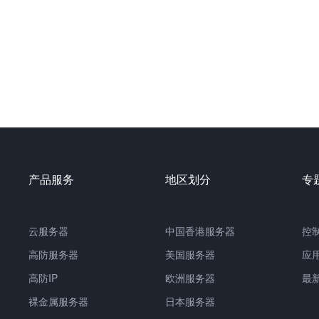
产品服务
地区划分
专
云服务器
中国
香港服务器
控
高防服务器
美国服务器
应
高防IP
欧洲服务器
最
裸金属服务器
日本服务器