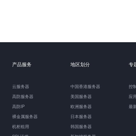
产品服务
地区划分
专
云服务器
中国
香港服务器
控
高防服务器
美国服务器
应
高防IP
欧洲服务器
最
裸金属服务器
日本服务器
机柜租用
韩国服务器