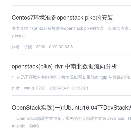
Centos7环境准备openstack pike的安装
本文介绍了Centos7环境准备openstack pike的安装，分享给大家，具体如下： ##1.Centos7环境准备 #Centos 7 x
y install
作者：子隐
2020-10-20 02:33:31
openstack(pike) dvr 中南北数据流向分析
作者：wang_0720
2020-08-11 21:38:21
OpenStack实践(一):Ubuntu16.04下DevSta
OpenStack部署方式很多，常见的个人部署方式有DevStack、Rdo、al
Ansible、SaltS