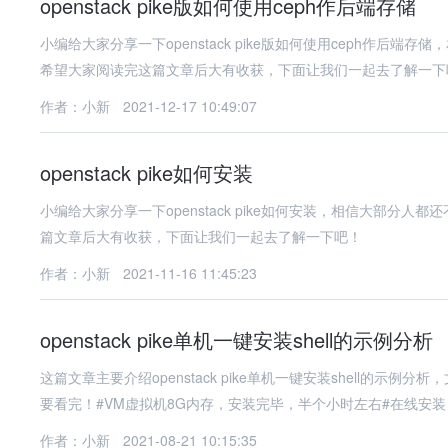
openstack pike版如何使用ceph作后端存储
小编给大家分享一下openstack pike版如何使用ceph作
希望大家阅读完这篇文章后大有收获，下面让我们一起去了解一下
作者：小新
2021-12-17 10:49:07
openstack pike如何安装
小编给大家分享一下openstack pike如何安装，相信大部
篇文章后大有收获，下面让我们一起去了解一下吧！
作者：小新
2021-11-16 11:45:23
openstack pike单机一键安装shell的示例分析
这篇文章主要介绍openstack pike单机一键安装shell的
要看完！#VM虚拟机8G内存，安装完毕，半个小时左右#在线安装
作者：小新
2021-08-21 10:15:35