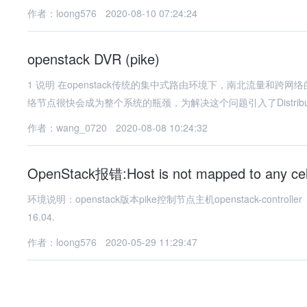
作者：loong576
2020-08-10 07:24:24
openstack DVR (pike)
1 说明 在openstack传统的集中式路由环境下，南北流量和
络节点很快会成为整个系统的瓶颈，为解决这个问题引入了Distribu
作者：wang_0720
2020-08-08 10:24:32
OpenStack报错:Host is not mapped to any cel
环境说明：openstack版本pike控制节点主机openstack-controller（
16.04.
作者：loong576
2020-05-29 11:29:47