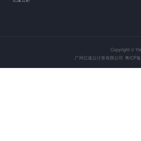
Copyright © Y
广州亿速云计算有限公司
粤ICP备