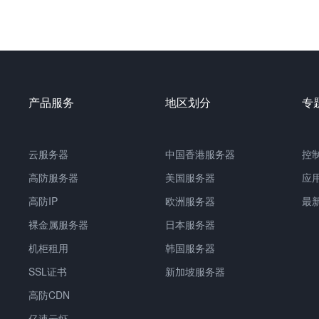
产品服务
地区划分
专
云服务器
中国
香港服务器
控
高防服务器
美国服务器
应
高防IP
欧洲服务器
最
裸金属服务器
日本服务器
机柜租用
韩国服务器
SSL证书
新加坡服务器
高防CDN
亿速云虾