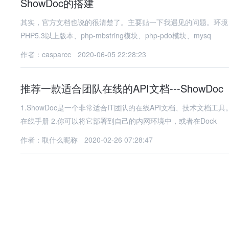
ShowDoc的搭建
其实，官方文档也说的很清楚了。主要贴一下我遇见的问题。环境：
PHP5.3以上版本、php-mbstring模块、php-pdo模块、mysq
作者：casparcc
2020-06-05 22:28:23
推荐一款适合团队在线的API文档---ShowDoc
1.ShowDoc是一个非常适合IT团队的在线API文档、技术文档工
在线手册 2.你可以将它部署到自己的内网环境中，或者在Dock
作者：取什么昵称
2020-02-26 07:28:47