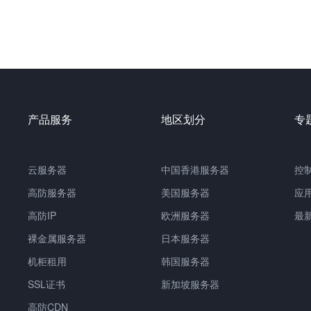
产品服务
地区划分
专
云服务器
中国
香港服务器
控
高防服务器
美国服务器
应
高防IP
欧洲服务器
最
裸金属服务器
日本服务器
机柜租用
韩国服务器
SSL证书
新加坡服务器
高防CDN