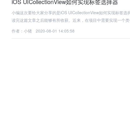
iOS UICollectionView如何实现标签选择器
小编这次要给大家分享的是iOS UICollectionView如何
读完这篇文章之后能够有所收获。近来，在项目中需要实现一个类
作者：小猪
2020-08-01 14:05:58