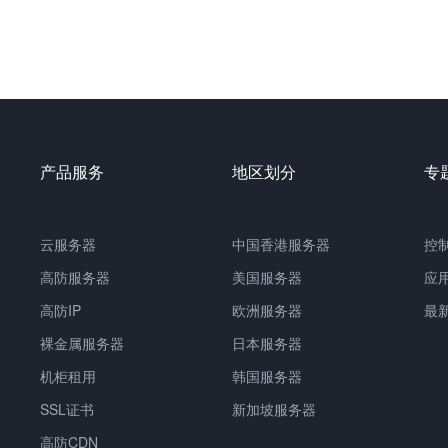
产品服务
地区划分
专
云服务器
中国
香港服务器
控
高防服务器
美国服务器
应
高防IP
欧洲服务器
最
裸金属服务器
日本服务器
机柜租用
韩国服务器
SSL证书
新加坡服务器
高防CDN