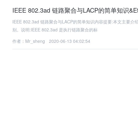
IEEE 802.3ad 链路聚合与LACP的简单知识&Eth
IEEE 802.3ad 链路聚合与LACP的简单知识内容提要:本文主要
别。说明:IEEE 802.3ad 是执行链路聚合的标
作者：Mr_sheng
2020-06-13 04:02:54