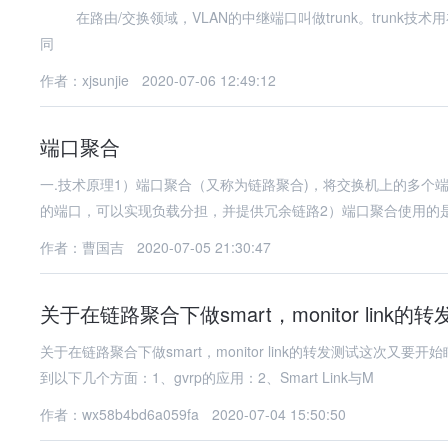
在路由/交换领域，VLAN的中继端口叫做trunk。trunk技
同
作者：xjsunjie
2020-07-06 12:49:12
端口聚合
一.技术原理1）端口聚合（又称为链路聚合)，将交换机上的多个
的端口，可以实现负载分担，并提供冗余链路2）端口聚合使用的是Eth
作者：曹国吉
2020-07-05 21:30:47
关于在链路聚合下做smart，monitor link的
关于在链路聚合下做smart，monitor link的转发测试这
到以下几个方面：1、gvrp的应用：2、Smart Link与M
作者：wx58b4bd6a059fa
2020-07-04 15:50:50