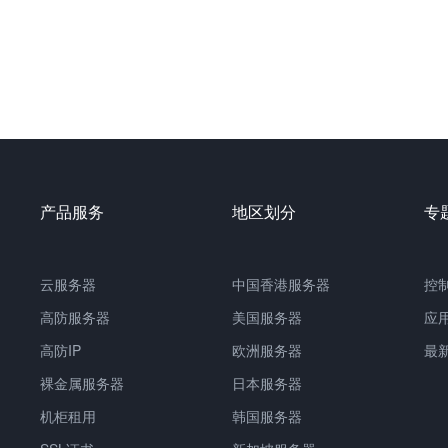
产品服务
地区划分
专
云服务器
中国
香港服务器
控
高防服务器
美国服务器
应
高防IP
欧洲服务器
最
裸金属服务器
日本服务器
机柜租用
韩国服务器