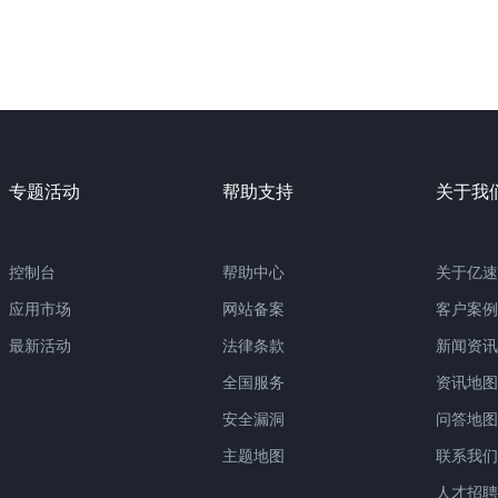
专题活动
帮助支持
关于我
控制台
帮助中心
关于亿速
应用市场
网站备案
客户案例
最新活动
法律条款
新闻资讯
全国服务
资讯地图
安全漏洞
问答地图
主题地图
联系我们
人才招聘