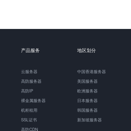
产品服务
地区划分
云服务器
中国
香港服务器
高防服务器
美国服务器
高防IP
欧洲服务器
裸金属服务器
日本服务器
机柜租用
韩国服务器
SSL证书
新加坡服务器
高防CDN