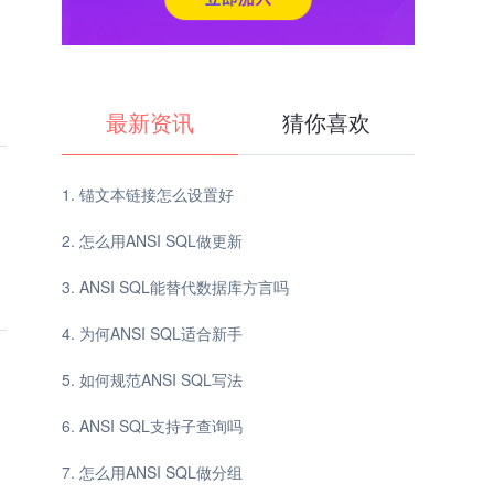
最新资讯
猜你喜欢
锚文本链接怎么设置好
怎么用ANSI SQL做更新
ANSI SQL能替代数据库方言吗
为何ANSI SQL适合新手
如何规范ANSI SQL写法
ANSI SQL支持子查询吗
怎么用ANSI SQL做分组