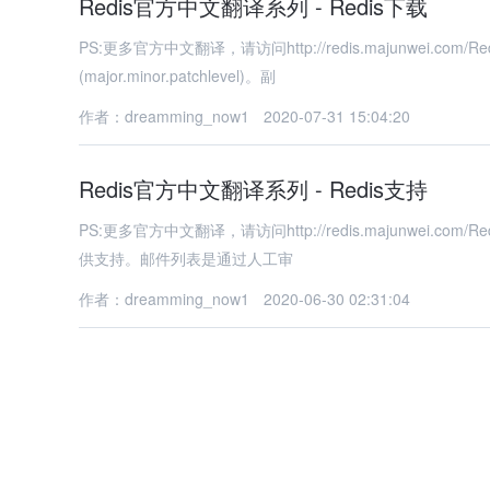
Redis官方中文翻译系列 - Redis下载
PS:更多官方中文翻译，请访问http://redis.majunwei
(major.minor.patchlevel)。副
作者：dreamming_now1
2020-07-31 15:04:20
Redis官方中文翻译系列 - Redis支持
PS:更多官方中文翻译，请访问http://redis.majunwei.co
供支持。邮件列表是通过人工审
作者：dreamming_now1
2020-06-30 02:31:04