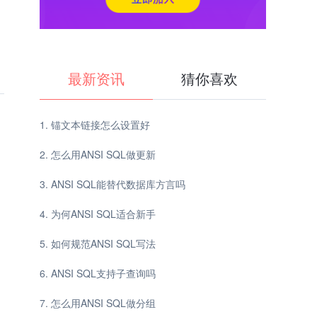
最新资讯
猜你喜欢
锚文本链接怎么设置好
怎么用ANSI SQL做更新
ANSI SQL能替代数据库方言吗
为何ANSI SQL适合新手
如何规范ANSI SQL写法
ANSI SQL支持子查询吗
怎么用ANSI SQL做分组