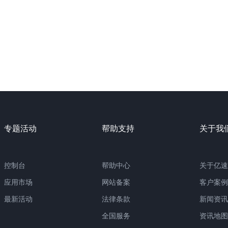
专题活动
帮助支持
关于我
控制台
帮助中心
关于亿速
应用市场
网站备案
客户案例
最新活动
法律条款
新闻资讯
全国服务
资讯地图