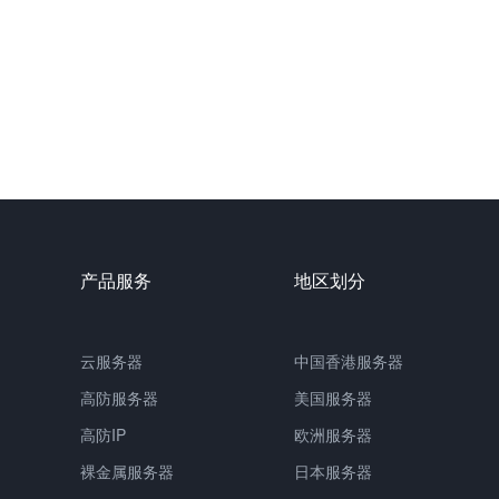
产品服务
地区划分
云服务器
中国
香港服务器
高防服务器
美国服务器
高防IP
欧洲服务器
裸金属服务器
日本服务器