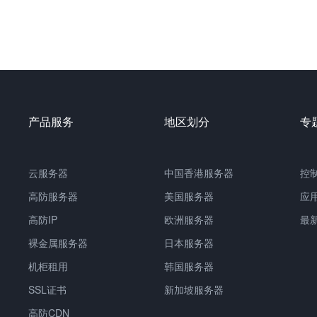
产品服务
地区划分
专
云服务器
中国
香港服务器
控
高防服务器
美国服务器
应
高防IP
欧洲服务器
最
裸金属服务器
日本服务器
机柜租用
韩国服务器
SSL证书
新加坡服务器
高防CDN