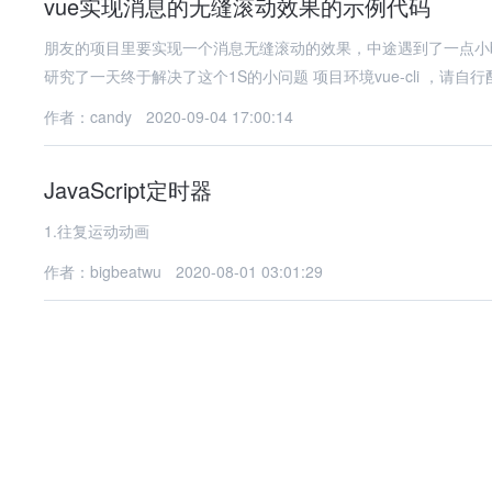
vue实现消息的无缝滚动效果的示例代码
朋友的项目里要实现一个消息无缝滚动的效果，中途遇到了一点小b
研究了一天终于解决了这个1S的小问题 项目环境vue-cli ，请自
作者：candy
2020-09-04 17:00:14
JavaScript定时器
1.往复运动动画
作者：bigbeatwu
2020-08-01 03:01:29