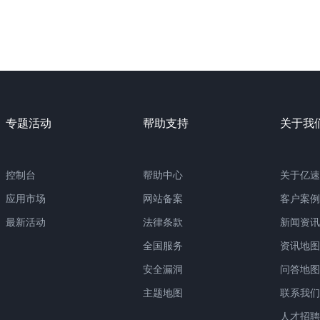
专题活动
帮助支持
关于我
控制台
帮助中心
关于亿速
应用市场
网站备案
客户案例
最新活动
法律条款
新闻资讯
全国服务
资讯地图
安全漏洞
问答地图
主题地图
联系我们
人才招聘