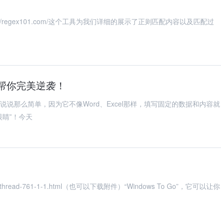
://regex101.com/这个工具为我们详细的展示了正则匹配内容以及匹配过
具帮你完美逆袭！
说说那么简单，因为它不像Word、Excel那样，填写固定的数据和内容就
眼睛”！今天
thread-761-1-1.html（也可以下载附件）“Windows To Go”，它可以让你