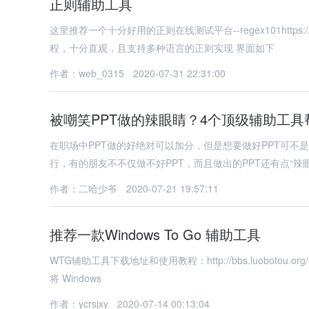
正则辅助工具
这里推荐一个十分好用的正则在线测试平台--regex101https
程，十分直观，且支持多种语言的正则实现 界面如下
作者：web_0315
2020-07-31 22:31:00
被嘲笑PPT做的辣眼睛？4个顶级辅助工
在职场中PPT做的好绝对可以加分，但是想要做好PPT可不是
行，有的朋友不不仅做不好PPT，而且做出的PPT还有点“辣
作者：二哈少爷
2020-07-21 19:57:11
推荐一款Windows To Go 辅助工具
WTG辅助工具下载地址和使用教程：http://bbs.luobotou.org/
将 Windows
作者：ycrsjxy
2020-07-14 00:13:04