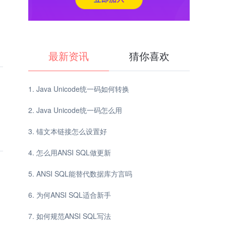
最新资讯
猜你喜欢
Java Unicode统一码如何转换
Java Unicode统一码怎么用
锚文本链接怎么设置好
怎么用ANSI SQL做更新
ANSI SQL能替代数据库方言吗
为何ANSI SQL适合新手
如何规范ANSI SQL写法