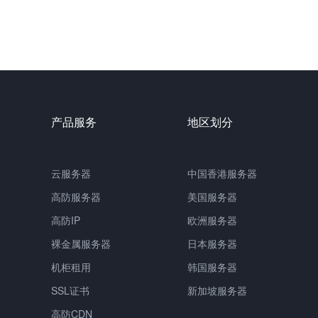
产品服务
地区划分
云服务器
中国
香港服务器
高防服务器
美国服务器
高防IP
欧洲服务器
裸金属服务器
日本服务器
机柜租用
韩国服务器
SSL证书
新加坡服务器
高防CDN