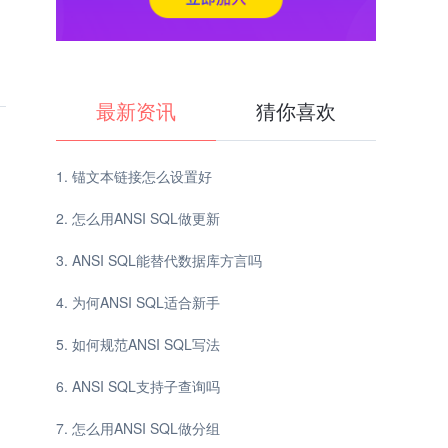
最新资讯
猜你喜欢
锚文本链接怎么设置好
怎么用ANSI SQL做更新
ANSI SQL能替代数据库方言吗
为何ANSI SQL适合新手
如何规范ANSI SQL写法
ANSI SQL支持子查询吗
怎么用ANSI SQL做分组