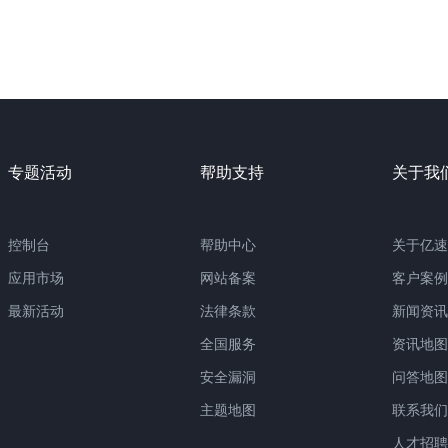
专题活动
帮助支持
关于我
控制台
帮助中心
关于亿速
应用市场
网站备案
客户案例
最新活动
法律条款
新闻资讯
全国服务
资讯地图
安全漏洞
问答地图
主题地图
联系我们
人才招聘