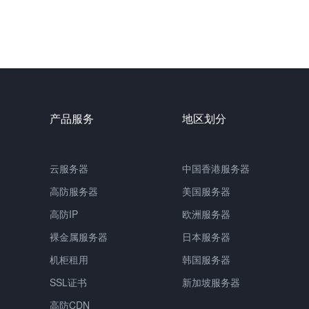
产品服务
地区划分
云服务器
中国
香港服务器
高防服务器
美国服务器
高防IP
欧洲服务器
裸金属服务器
日本服务器
机柜租用
韩国服务器
SSL证书
新加坡服务器
高防CDN