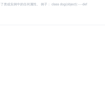
任何属性。 例子： class dog(object):----def