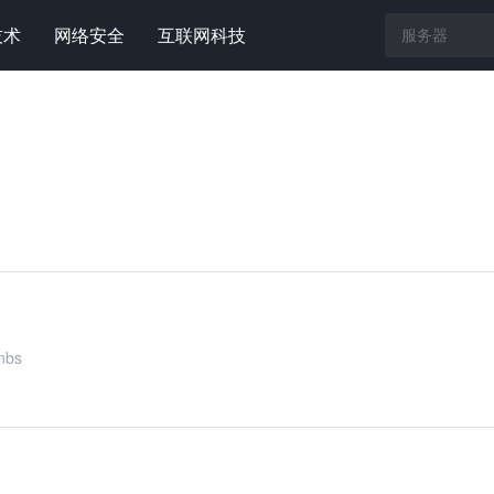
技术
网络安全
互联网科技
nbs