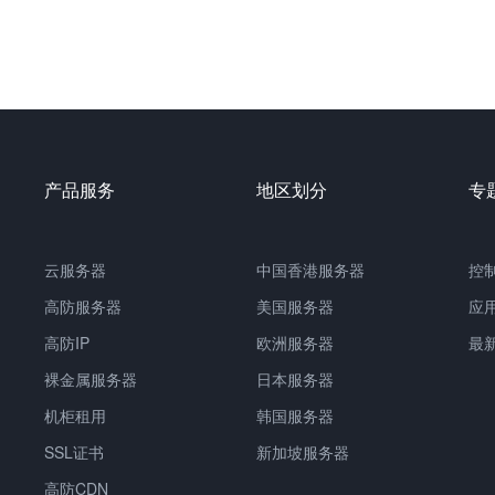
产品服务
地区划分
专
云服务器
中国
香港服务器
控
高防服务器
美国服务器
应
高防IP
欧洲服务器
最
裸金属服务器
日本服务器
机柜租用
韩国服务器
SSL证书
新加坡服务器
高防CDN