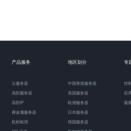
产品服务
地区划分
专
云服务器
中国
香港服务器
控
高防服务器
美国服务器
应
高防IP
欧洲服务器
最
裸金属服务器
日本服务器
机柜租用
韩国服务器