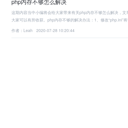
php内存不够怎么解决
这期内容当中小编将会给大家带来有关php内存不够怎么解决，
大家可以有所收获。php内存不够的解决办法：1、修改“php.ini”将
作者：Leah
2020-07-28 10:20:44