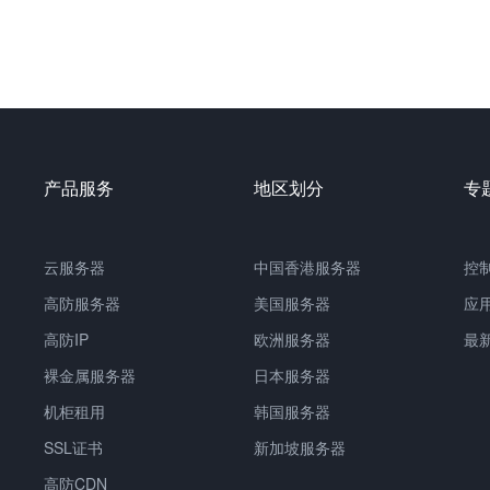
产品服务
地区划分
专
云服务器
中国
香港服务器
控
高防服务器
美国服务器
应
高防IP
欧洲服务器
最
裸金属服务器
日本服务器
机柜租用
韩国服务器
SSL证书
新加坡服务器
高防CDN