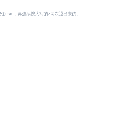
住esc ，再连续按大写的z两次退出来的。