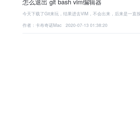
怎么退出 git bash vim编辑器
今天下载了Git来玩，结果进去VIM，不会出来，后来是一直按
作者：卡布奇诺Mac
2020-07-13 01:38:20