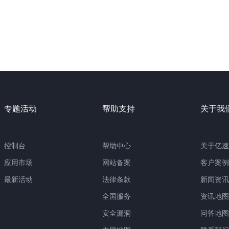
专题活动
帮助支持
关于我
控制台
帮助中心
关于亿速
应用市场
网站备案
客户案例
最新活动
法律条款
新闻资讯
全国服务
资讯地图
安全漏洞
问答地图