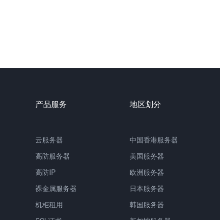
产品服务
地区划分
云服务器
中国
香港服务器
高防服务器
美国服务器
高防IP
欧洲服务器
裸金属服务器
日本服务器
机柜租用
韩国服务器