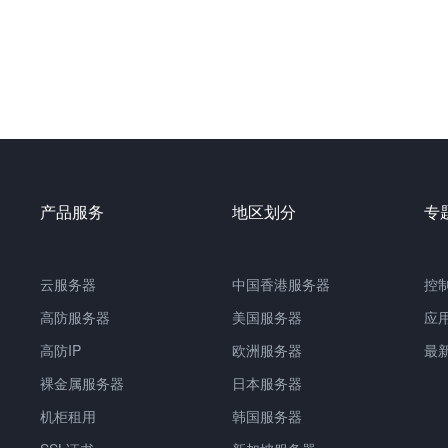
产品服务
地区划分
专
云服务器
中国
香港服务器
控
高防服务器
美国服务器
应
高防IP
欧洲服务器
最
裸金属服务器
日本服务器
机柜租用
韩国服务器