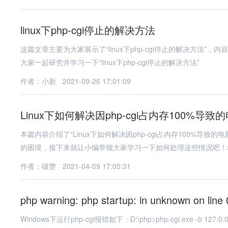
linux下php-cgi停止的解决方法
这篇文章主要为大家展示了“linux下php-cgi停止的解决方法
大家一起研究并学习一下“linux下php-cgi停止的解决方法”
作者：小新
2021-09-26 17:01:09
Linux下如何解决因php-cgi占内存100%导致
本篇内容介绍了“Linux下如何解决因php-cgi占内存100%
的困境，接下来就让小编带领大家学习一下如何处理这些情况吧！
作者：啵赞
2021-04-09 17:05:31
php warning: php startup: in unknown on line 
Windows下运行php-cgi报错如下：D:\php>php-cgi.exe -b 127.0.0.1: