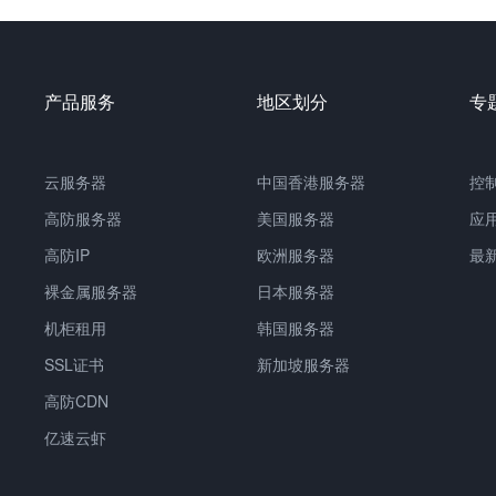
产品服务
地区划分
专
云服务器
中国
香港服务器
控
高防服务器
美国服务器
应
高防IP
欧洲服务器
最
裸金属服务器
日本服务器
机柜租用
韩国服务器
SSL证书
新加坡服务器
高防CDN
亿速云虾