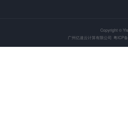
Copyright © Y
广州亿速云计算有限公司
粤ICP备