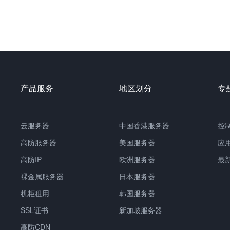
产品服务
地区划分
专
云服务器
中国
香港服务器
控
高防服务器
美国服务器
应
高防IP
欧洲服务器
最
裸金属服务器
日本服务器
机柜租用
韩国服务器
SSL证书
新加坡服务器
高防CDN