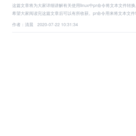
这篇文章将为大家详细讲解有关使用linux中pr命令将文本文件
希望大家阅读完这篇文章后可以有所收获。pr命令用来将文本文件
作者：清晨
2020-07-22 10:31:34