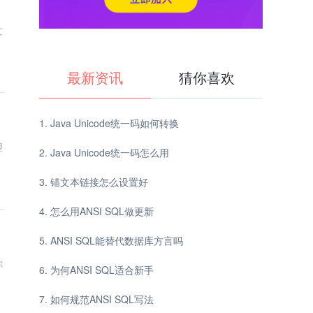
文
最新资讯
猜你喜欢
Java Unicode统一码如何转换
望
Java Unicode统一码怎么用
锚文本链接怎么设置好
怎么用ANSI SQL做更新
ANSI SQL能替代数据库方言吗
你
为何ANSI SQL适合新手
如何规范ANSI SQL写法