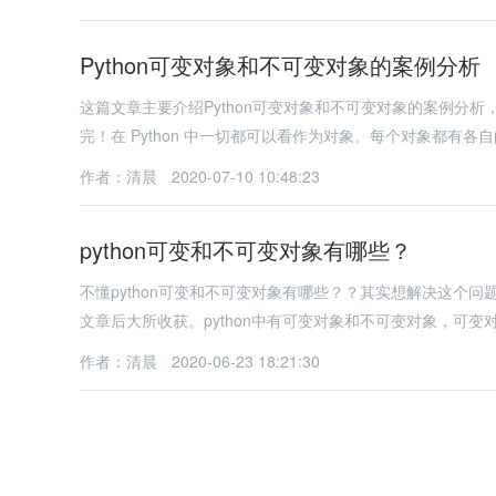
Python可变对象和不可变对象的案例分析
这篇文章主要介绍Python可变对象和不可变对象的案例分
完！在 Python 中一切都可以看作为对象。每个对象都有各自的 i
作者：清晨
2020-07-10 10:48:23
python可变和不可变对象有哪些？
不懂python可变和不可变对象有哪些？？其实想解决这个
文章后大所收获。python中有可变对象和不可变对象，可变对象：
作者：清晨
2020-06-23 18:21:30