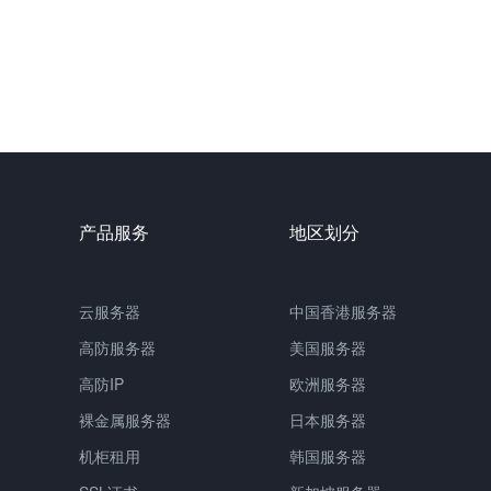
产品服务
地区划分
云服务器
中国
香港服务器
高防服务器
美国服务器
高防IP
欧洲服务器
裸金属服务器
日本服务器
机柜租用
韩国服务器