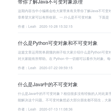
带你了解Java不可变对象原理
这期内容当中小编将会给大家带来有关带你了解Java不可
章希望大家可以有所收获。一.什么是不可变对象 下面是《Effec
作者：Leah
2020-10-28 15:32:15
什么是Python可变对象和不可变对象
这篇文章运用简单易懂的例子给大家介绍什么是Python可
对大家能有所帮助。在 Python 中一切都可以看作为对象。
作者：Leah
2020-07-22 09:59:15
什么是Java中的不可变对象
什么是Java中的不可变对象？相信很多没有经验的人对此
能解决这个问题。不可变对象想必大部分朋友都不陌生，大家
作者：Leah
2020-07-13 11:08:36