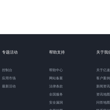
专题活动
帮助支持
关于我
控制台
帮助中心
关于亿速
应用市场
网站备案
客户案例
最新活动
法律条款
新闻资讯
全国服务
资讯地图
安全漏洞
问答地图