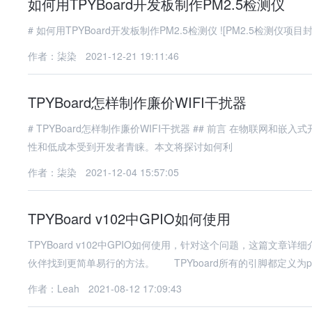
如何用TPYBoard开发板制作PM2.5检测仪
# 如何用TPYBoard开发板制作PM2.5
作者：柒染
2021-12-21 19:11:46
TPYBoard怎样制作廉价WIFI干扰器
# TPYBoard怎样制作廉价WIFI干扰器 ## 前言 在物联网和嵌入式开发领域，TPYBoard作为一款基于MicroPython的开发板，因其易用
性和低成本受到开发者青睐。本文将探讨如何利
作者：柒染
2021-12-04 15:57:05
TPYBoard v102中GPIO如何使用
TPYBoard v102中GPIO如何使用，针对这个问题，这篇
伙伴找到更简单易行的方法。 TPYboard所有的引脚都定义为p
作者：Leah
2021-08-12 17:09:43