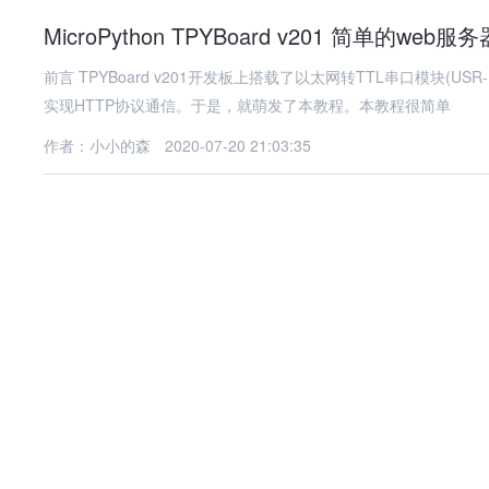
MicroPython TPYBoard v201 简单的we
前言 TPYBoard v201开发板上搭载了以太网转TTL串口模块(
实现HTTP协议通信。于是，就萌发了本教程。本教程很简单
作者：小小的森
2020-07-20 21:03:35