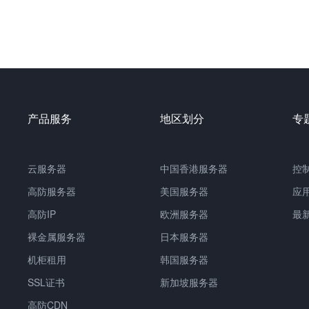
产品服务
地区划分
专
云服务器
中国
香港服务器
控
高防服务器
美国服务器
应
高防IP
欧洲服务器
最
裸金属服务器
日本服务器
机柜租用
韩国服务器
SSL证书
新加坡服务器
高防CDN