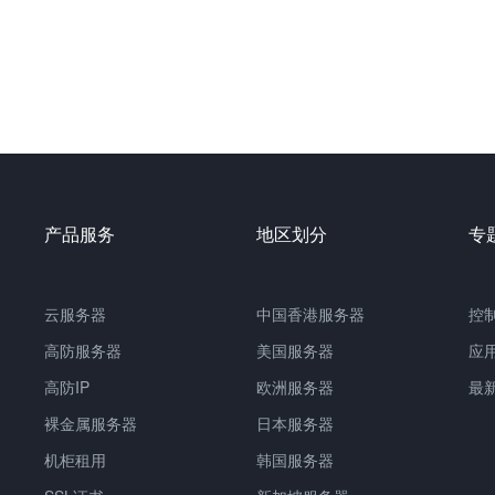
产品服务
地区划分
专
云服务器
中国
香港服务器
控
高防服务器
美国服务器
应
高防IP
欧洲服务器
最
裸金属服务器
日本服务器
机柜租用
韩国服务器