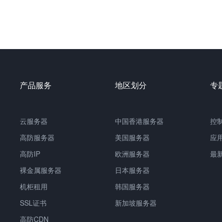
产品服务
地区划分
专
云服务器
中国
香港服务器
控
高防服务器
美国服务器
应
高防IP
欧洲服务器
最
裸金属服务器
日本服务器
机柜租用
韩国服务器
SSL证书
新加坡服务器
高防CDN