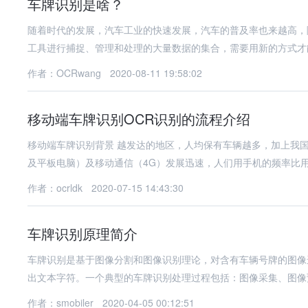
车牌识别是啥？
随着时代的发展，汽车工业的快速发展，汽车的普及率也来越高，
工具进行捕捉、管理和处理的大量数据的集合，需要用新的方式才
作者：OCRwang
2020-08-11 19:58:02
移动端车牌识别OCR识别的流程介绍
移动端车牌识别背景 越发达的地区，人均保有车辆越多，加上我国
及平板电脑）及移动通信（4G）发展迅速，人们用手机的频率比
作者：ocrldk
2020-07-15 14:43:30
车牌识别原理简介
车牌识别是基于图像分割和图像识别理论，对含有车辆号牌的图像
出文本字符。一个典型的车牌识别处理过程包括：图像采集、图像
作者：smobiler
2020-04-05 00:12:51