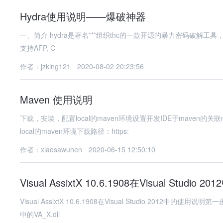
Hydra使用说明——爆破神器
一、简介 hydra是著名***组织thc的一款开源的暴力密码破解工具，可以在线
支持AFP, C
作者：jzking121
2020-08-02 20:23:56
Maven 使用说明
下载，安装，配置local的maven环境设置开发IDE于maven的关联
local的maven环境下载路径：https:
作者：xiaosawuhen
2020-06-15 12:50:10
Visual AssixtX 10.6.1908在Visual Studio
Visual AssixtX 10.6.1908在Visual Studio 2012中
中的VA_X.dll