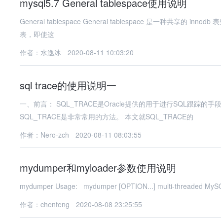
mysql5.7 General tablespace使用说明
General tablespace General tablespace 是一种共享的 innodb 表空间，有点类似 ibdata1 。可以在一个表空间数据文件下存储多张
表，即使这
作者：水逸冰
2020-08-11 10:03:20
sql trace的使用说明一
一、前言： SQL_TRACE是Oracle提供的用于进行SQL跟踪的手段，是强有力的辅助诊断工具.在日常的数据库问题诊断和解决中，
SQL_TRACE是非常常用的方法。 本文就SQL_TRACE的
作者：Nero-zch
2020-08-11 08:03:55
mydumper和myloader参数使用说明
作者：chenfeng
2020-08-08 23:25:55