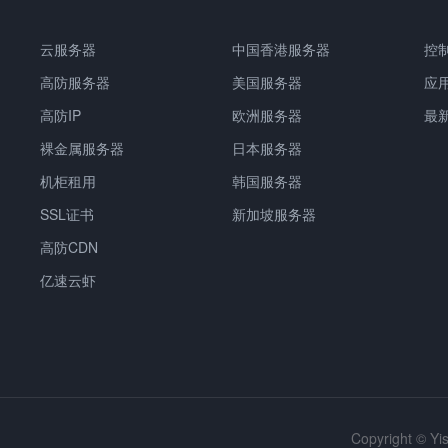
云服务器
中国
香港服务器
控
高防服务器
美国服务器
应
高防IP
欧洲服务器
最
裸金属服务器
日本服务器
机柜租用
韩国服务器
SSL证书
新加坡服务器
高防CDN
亿速云虾
Copyright © Y