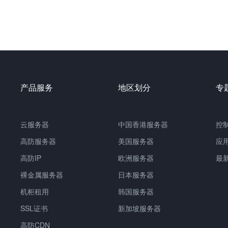
产品服务
地区划分
专
云服务器
中国
香港服务器
控
高防服务器
美国服务器
应
高防IP
欧洲服务器
最
裸金属服务器
日本服务器
机柜租用
韩国服务器
SSL证书
新加坡服务器
高防CDN