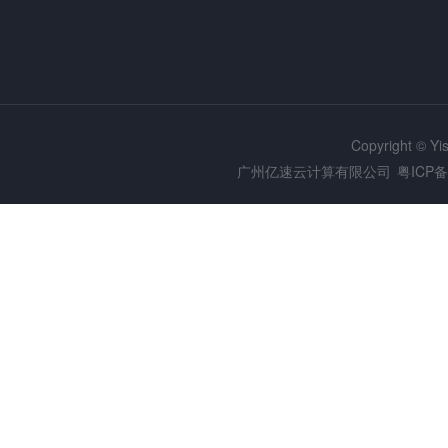
Copyright © Y
广州亿速云计算有限公司
粤ICP备