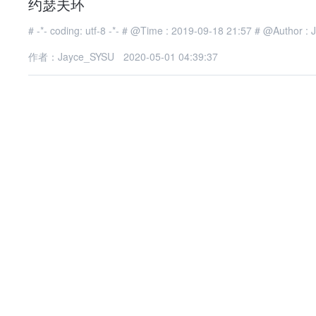
约瑟夫环
# -*- c
作者：Jayce_SYSU
2020-05-01 04:39:37