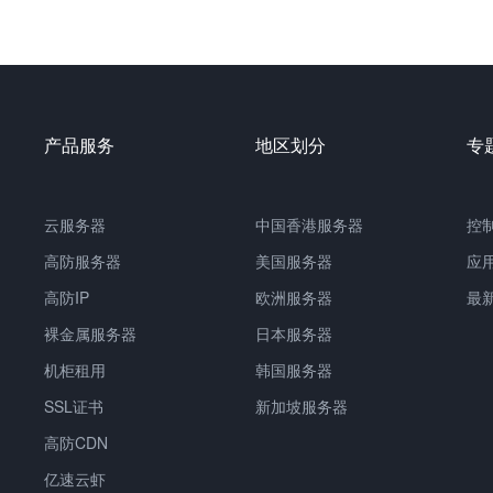
产品服务
地区划分
专
云服务器
中国
香港服务器
控
高防服务器
美国服务器
应
高防IP
欧洲服务器
最
裸金属服务器
日本服务器
机柜租用
韩国服务器
SSL证书
新加坡服务器
高防CDN
亿速云虾