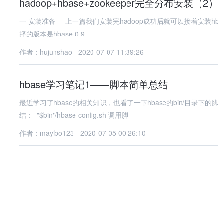
hadoop+hbase+zookeeper完全分布安装（2）
一 安装准备 上一篇我们安装完hadoop成功后就可以接着安装hb
择的版本是hbase-0.9
作者：hujunshao
2020-07-07 11:39:26
hbase学习笔记1——脚本简单总结
最近学习了hbase的相关知识，也看了一下hbase的bin/目
结： ."$bin"/hbase-config.sh 调用脚
作者：mayibo123
2020-07-05 00:26:10