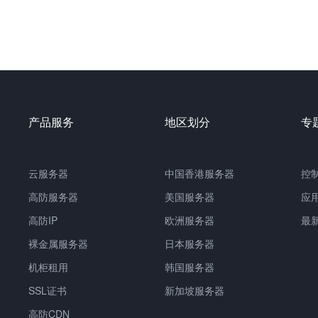
产品服务
地区划分
专
云服务器
中国
香港服务器
控
高防服务器
美国服务器
应
高防IP
欧洲服务器
最
裸金属服务器
日本服务器
机柜租用
韩国服务器
SSL证书
新加坡服务器
高防CDN