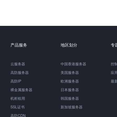
产品服务
地区划分
专
云服务器
中国
香港服务器
控
高防服务器
美国服务器
应
高防IP
欧洲服务器
最
裸金属服务器
日本服务器
机柜租用
韩国服务器
SSL证书
新加坡服务器
高防CDN