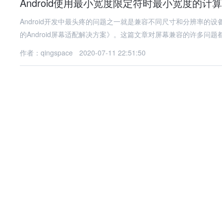
Android使用最小宽度限定符时最小宽度的计算
Android开发中最头疼的问题之一就是兼容不同尺寸和分辨率的设
的Android屏幕适配解决方案》。这篇文章对屏幕兼容的许多问题
作者：qingspace
2020-07-11 22:51:50