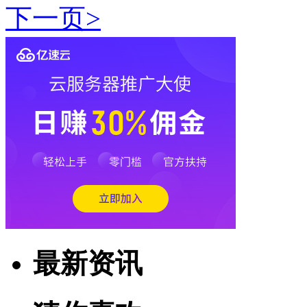
下一页
>
最新资讯