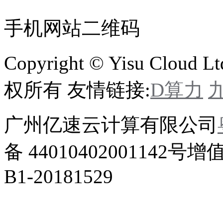
手机网站二维码
Copyright © Yisu Cloud Lt
权所有 友情链接:
D算力
广州亿速云计算有限公司
备 44010402001142号
增
B1-20181529