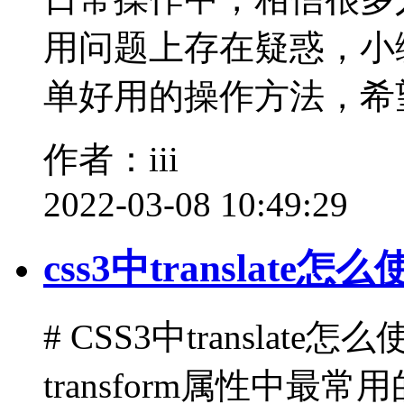
用问题上存在疑惑，小
单好用的操作方法，希
作者：iii
2022-03-08 10:49:29
css3中translate怎
# CSS3中translate怎么
transform属性中