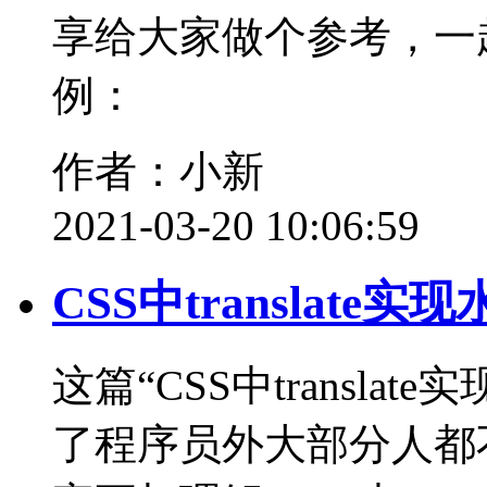
享给大家做个参考，一
例：
作者：小新
2021-03-20 10:06:59
CSS中translat
这篇“CSS中transl
了程序员外大部分人都