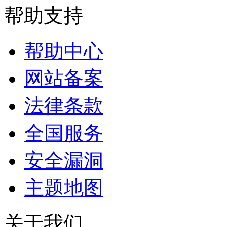
帮助支持
帮助中心
网站备案
法律条款
全国服务
安全漏洞
主题地图
关于我们