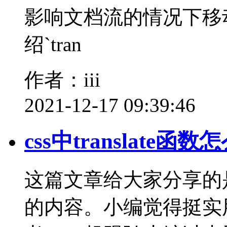
影响文档流的情况下移
绍`tran
作者：iii
2021-12-17 09:39:46
css中translate函数
这篇文章给大家分享的是有关
的内容。小编觉得挺实