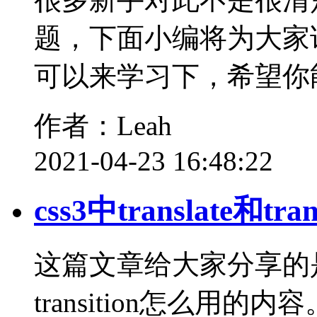
题，下面小编将为大家
可以来学习下，希望你能
作者：Leah
2021-04-23 16:48:22
css3中translate和tr
这篇文章给大家分享的是有关c
transition怎么用