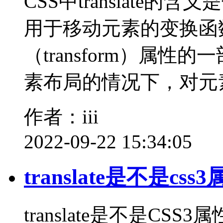
CSS中translate的含义
用于移动元素的变换函
（transform）属
素布局的情况下，对元
作者：iii
2022-09-22 15:34:05
translate是不是css
translate是不是CSS3