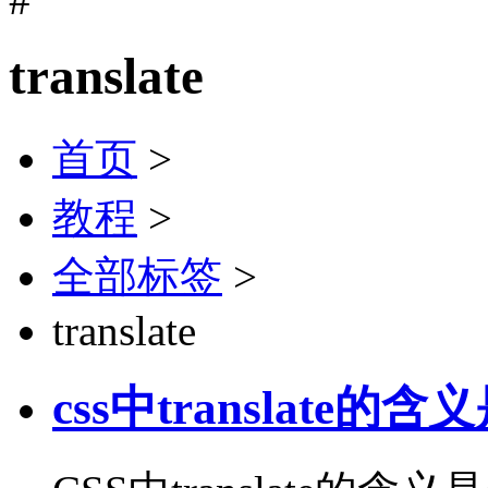
translate
首页
>
教程
>
全部标签
>
translate
css中translate的