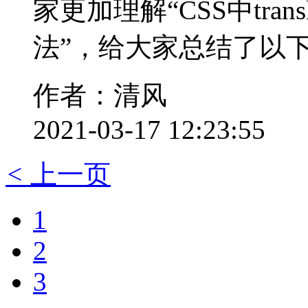
家更加理解“CSS中tra
法”，给大家总结了以
作者：清风
2021-03-17 12:23:55
<
上一页
1
2
3