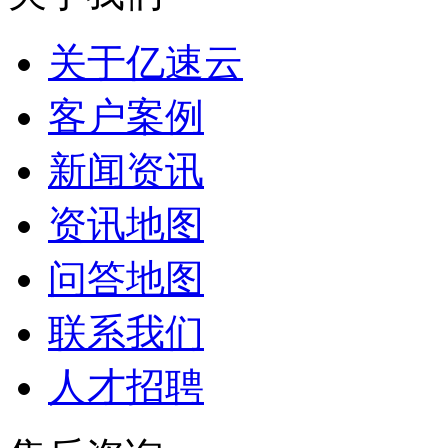
关于亿速云
客户案例
新闻资讯
资讯地图
问答地图
联系我们
人才招聘