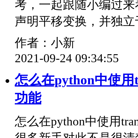
考，一起跟随小编过来看看
声明平移变换，并独立于tr
作者：小新
2021-09-24 09:34:55
怎么在python中使用
功能
怎么在python中使用tr
很多新手对此不是很清