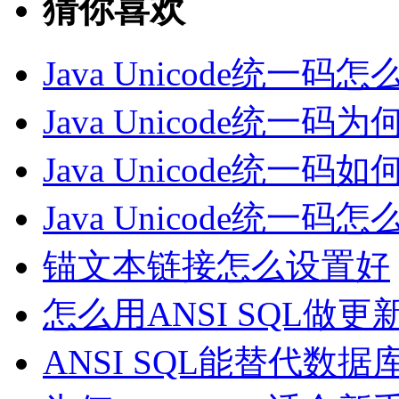
猜你喜欢
Java Unicode统一码
Java Unicode统一码
Java Unicode统一码
Java Unicode统一码怎
锚文本链接怎么设置好
怎么用ANSI SQL做更
ANSI SQL能替代数