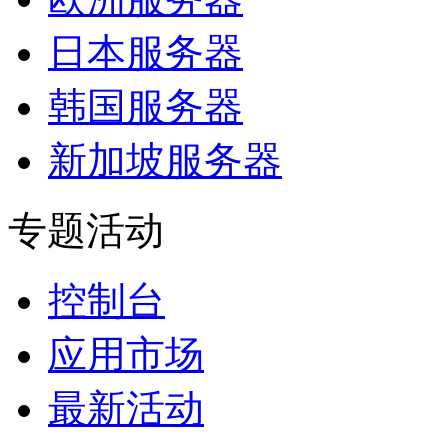
日本服务器
韩国服务器
新加坡服务器
专题活动
控制台
应用市场
最新活动