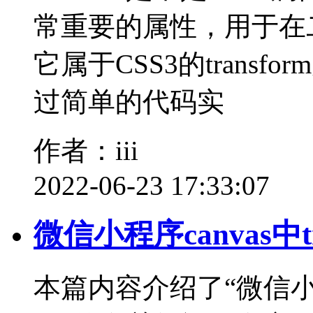
常重要的属性，用于在
它属于CSS3的trans
过简单的代码实
作者：iii
2022-06-23 17:33:07
微信小程序canvas中tr
本篇内容介绍了“微信小程序c