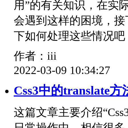
用”的有关知识，在实
会遇到这样的困境，接
下如何处理这些情况吧
作者：iii
2022-03-09 10:34:27
Css3中的translat
这篇文章主要介绍“Css3中
日常操作中，相信很多人在C