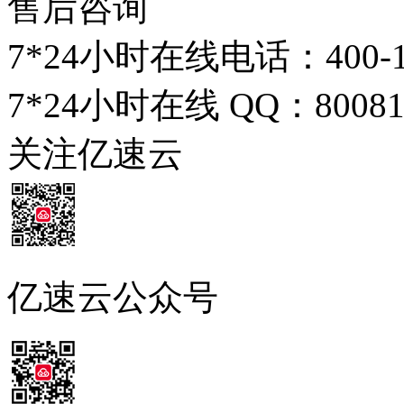
售后咨询
7*24小时在线电话：
400-
7*24小时在线 QQ：
8008
关注亿速云
亿速云公众号