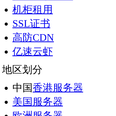
机柜租用
SSL证书
高防CDN
亿速云虾
地区划分
中国
香港服务器
美国服务器
欧洲服务器