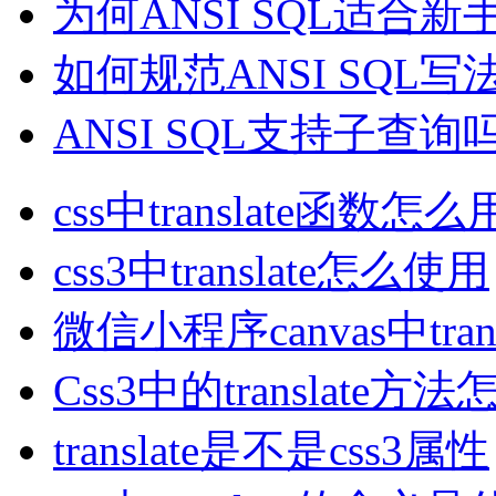
为何ANSI SQL适合新
如何规范ANSI SQL写
ANSI SQL支持子查询
css中translate函数怎么
css3中translate怎么使用
微信小程序canvas中tran
Css3中的translate方
translate是不是css3属性