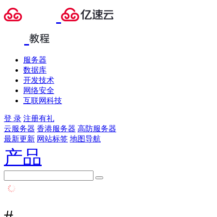
服务器
数据库
开发技术
网络安全
互联网科技
登 录
注册有礼
云服务器
香港服务器
高防服务器
最新更新
网站标签
地图导航
产品
#