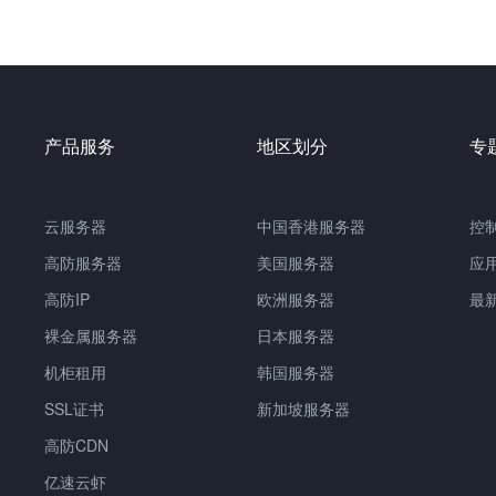
产品服务
地区划分
专
云服务器
中国
香港服务器
控
高防服务器
美国服务器
应
高防IP
欧洲服务器
最
裸金属服务器
日本服务器
机柜租用
韩国服务器
SSL证书
新加坡服务器
高防CDN
亿速云虾