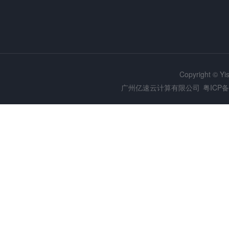
Copyright © Y
广州亿速云计算有限公司
粤ICP备