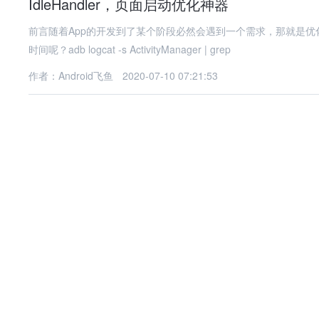
IdleHandler，页面启动优化神器
前言随着App的开发到了某个阶段必然会遇到一个需求，那就是
时间呢？adb logcat -s ActivityManager | grep
作者：Android飞鱼
2020-07-10 07:21:53