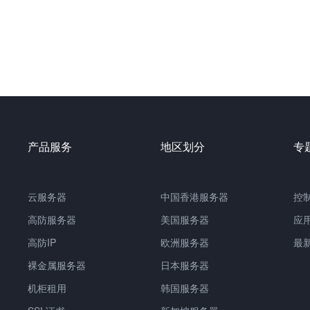
产品服务
地区划分
专
云服务器
中国
香港服务器
控
高防服务器
美国服务器
应
高防IP
欧洲服务器
最
裸金属服务器
日本服务器
机柜租用
韩国服务器