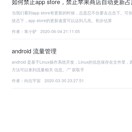
如何禁止app store，禁止苹果商店自动更新
当我们看到app store有更新的时候，总是忍不住要去点击下。可你知道点击的一刹那要消耗多少流量吗？根据WFilter的监控，在WiFi
状态下，app store的更新速度可以达到几兆。初步估算
作者：笨小驴
2020-06-04 21:11:05
android 流量管理
android 是基于Linux操作系统开发，Linux的信息保存在文件里，
方法可以拿到流量相关 信息。/** 获取手
作者：向往宇宙
2020-03-30 23:27:51