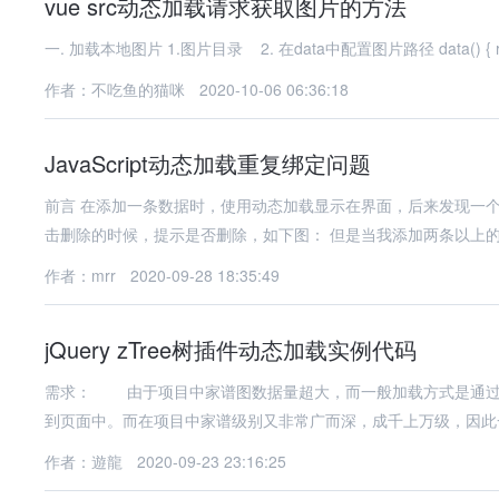
vue src动态加载请求获取图片的方法
作者：不吃鱼的猫咪
2020-10-06 06:36:18
JavaScript动态加载重复绑定问题
前言 在添加一条数据时，使用动态加载显示在界面，后来发现一个
击删除的时候，提示是否删除，如下图： 但是
作者：mrr
2020-09-28 18:35:49
jQuery zTree树插件动态加载实例代码
需求： 由于项目中家谱图数据量超大，而一般加载方式是通过，页面
到页面中。而在项目中家谱级别又非常广而深，成千上万级，因此
作者：遊龍
2020-09-23 23:16:25