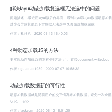
解决layui动态加载复选框无法选中的问题
问题描述 1.最近用layui做后台界面，遇到layui跟ajax数据动
过少会导致其他页下方数据无法选中 3.页面没加载完或
作者：礼拜八
2020-09-13 16:40:03
4种动态加载JS的方法
要实现动态加载JS脚本有4种方法：1、直接document.writedocument
作者：gutaotao1989
2020-07-07 19:58:32
动态加载数据新的可行性
动态加载数据就是随着用户的交互情况来加载数据，避免一次全部
状况。 &nb
作者：jackscm
2020-06-13 18:01:30