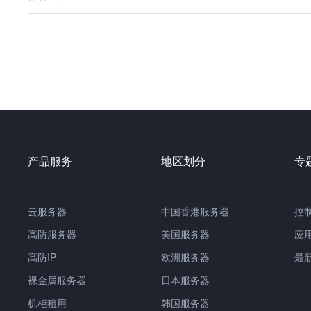
产品服务
地区划分
专
云服务器
中国
香港服务器
控
高防服务器
美国服务器
应
高防IP
欧洲服务器
最
裸金属服务器
日本服务器
机柜租用
韩国服务器