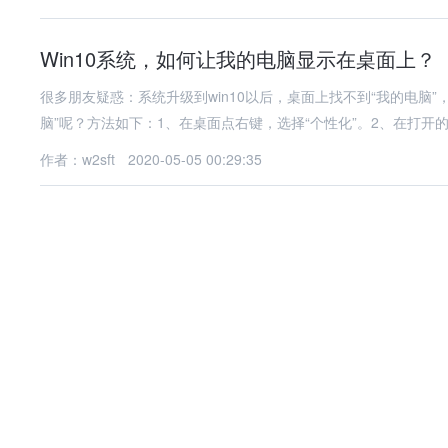
Win10系统，如何让我的电脑显示在桌面上？
很多朋友疑惑：系统升级到win10以后，桌面上找不到“我的电脑”
脑”呢？方法如下：1、在桌面点右键，选择“个性化”。2、在打开
作者：w2sft
2020-05-05 00:29:35