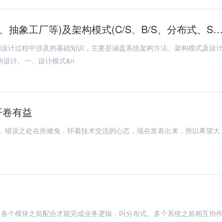
系统架构-设计模式(适配器、观察者、代理、抽象工厂等)及架构模式(C/S、B/S、分布式
构设计过程中涉及的基础知识，主要是涵盖系统架构方法、架构模式及设
构设计。一、设计模式&n
开卷有益
，各个模块之前配合才能完成业务逻辑，叫分布式。多个系统之前相互协