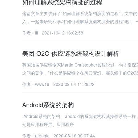
如何理解系统架构演变的过程
这篇文章主要讲解了“如何理解系统架构演变的过程”，文中
入，一起来研究和学习“如何理解系统架构演变的过程”吧！ 
作者：iii
2021-10-12 16:02:58
美团 O2O 供应链系统架构设计解析
英国知名供应链专家Martin Christopher曾经说过
之间的竞争。”什么是供应链？在风云变幻、寡头纷争的O2O
作者：www19
2020-09-04 11:28:22
Android系统的架构
Android系统的架构 android的系统架构和其操作系统
别是应用程序层、应用程序
作者：efengla
2020-08-16 09:07:44