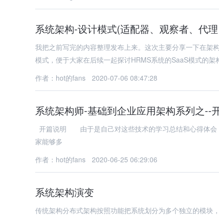
我把之前写完的内容整理发布上来。这次主要分享一下在架
模式，便于大家在后续一起探讨HRMS系统的SaaS模式的架
作者：hot的fans
2020-07-06 08:47:28
系统架构师-基础到企业应用架构系列之--
开篇说明 由于是自己对这些技术的学习总结和心得体会，错误之处在所难免，怀着技术交流的心态，现在发表出来，所以希望大
家能够多
作者：hot的fans
2020-06-25 06:29:06
系统架构演变
传统架构分布式架构按照功能把系统划分为多个独立的模块