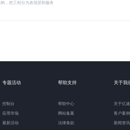
架构，把工程分为表现层和服务
专题活动
帮助支持
关于我
控制台
帮助中心
关于亿速
应用市场
网站备案
客户案例
最新活动
法律条款
新闻资讯