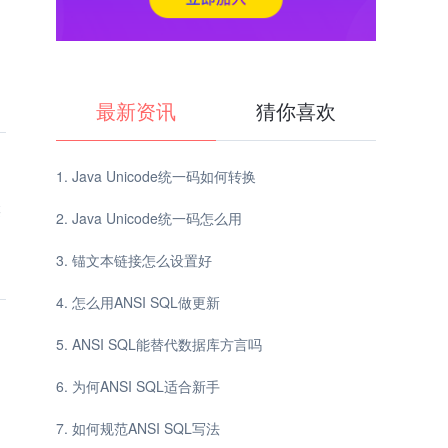
最新资讯
猜你喜欢
Java Unicode统一码如何转换
链
Java Unicode统一码怎么用
锚文本链接怎么设置好
怎么用ANSI SQL做更新
ANSI SQL能替代数据库方言吗
为何ANSI SQL适合新手
如何规范ANSI SQL写法