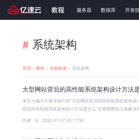
服务器
数据库
开发
系统架构
#
首页
>
教程
>
全部标签
>
系统架构
大型网站背后的高性能系统架构设计方法
本文小编为大家详细介绍“大型网站背后的高性能系统架构设
背后的高性能系统架构设计方法是什么”文章能帮助大家解决
作者：iii
2022-01-07 20:17:50