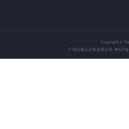
Copyright © Y
广州亿速云计算有限公司
粤ICP备