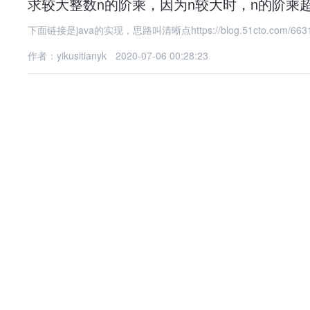
作者：yikusitianyk
2020-07-06 00:28:23