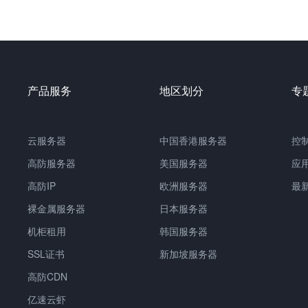
产品服务
地区划分
专
云服务器
中国
香港服务器
控
高防服务器
美国服务器
应
高防IP
欧洲服务器
最
裸金属服务器
日本服务器
机柜租用
韩国服务器
SSL证书
新加坡服务器
高防CDN
亿速云虾