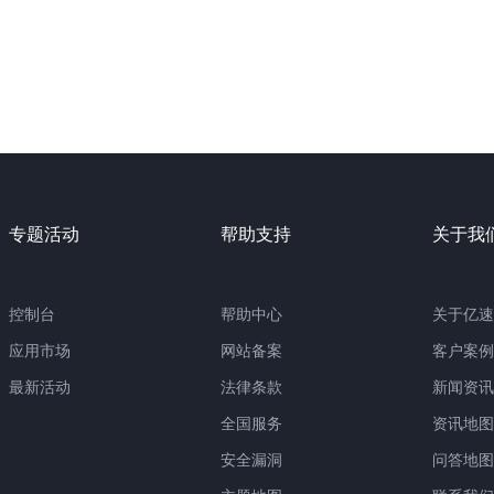
专题活动
帮助支持
关于我
控制台
帮助中心
关于亿速
应用市场
网站备案
客户案例
最新活动
法律条款
新闻资讯
全国服务
资讯地图
安全漏洞
问答地图