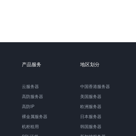
产品服务
地区划分
云服务器
中国
香港服务器
高防服务器
美国服务器
高防IP
欧洲服务器
裸金属服务器
日本服务器
机柜租用
韩国服务器