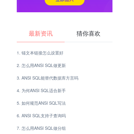
最新资讯
猜你喜欢
锚文本链接怎么设置好
怎么用ANSI SQL做更新
ANSI SQL能替代数据库方言吗
为何ANSI SQL适合新手
如何规范ANSI SQL写法
ANSI SQL支持子查询吗
怎么用ANSI SQL做分组