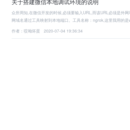
关于搭建微信本地调试环境的说明
众所周知,在微信开发的时候,必须要输入URL,而该URL必须是
网域名通过工具映射到本地端口。工具名称：ngrok,这里我用的是w
作者：哎呦坏蛋
2020-07-04 19:36:34