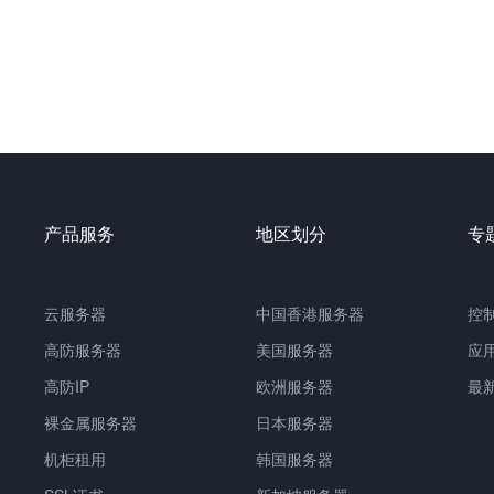
产品服务
地区划分
专
云服务器
中国
香港服务器
控
高防服务器
美国服务器
应
高防IP
欧洲服务器
最
裸金属服务器
日本服务器
机柜租用
韩国服务器