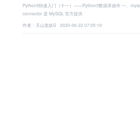
Python3快速入门（十一）——Python3数据库操作 一、mysql-conn
connector 是 MySQL 官方提供
作者：天山老妖S
2020-06-22 07:05:10