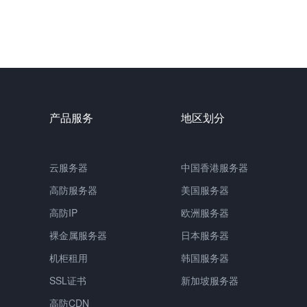
产品服务
地区划分
云服务器
中国
香港服务器
高防服务器
美国服务器
高防IP
欧洲服务器
裸金属服务器
日本服务器
机柜租用
韩国服务器
SSL证书
新加坡服务器
高防CDN