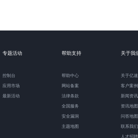
专题活动
帮助支持
关于我
控制台
帮助中心
关于亿速
应用市场
网站备案
客户案例
最新活动
法律条款
新闻资讯
全国服务
资讯地图
安全漏洞
问答地图
主题地图
联系我们
人才招聘