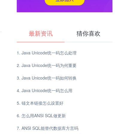
最新资讯
猜你喜欢
Java Unicode统一码怎么处理
Java Unicode统一码为何重要
Java Unicode统一码如何转换
Java Unicode统一码怎么用
锚文本链接怎么设置好
怎么用ANSI SQL做更新
ANSI SQL能替代数据库方言吗