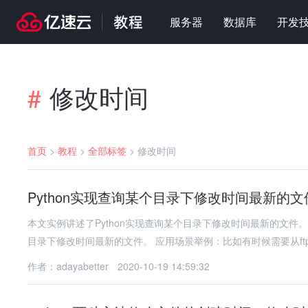
服务器
数据库
开发
修改时间
#
首页
>
教程
>
全部标签
>
修改时间
Python实现查询某个目录下修改时间最新的
本文实例讲述了Python实现查询某个目录下修改时间最新的文件。
目录下修改时间最新的文件。 应用场景举例：比如有时候需要从ft
作者：adayabetter
2020-10-19 14:59:32