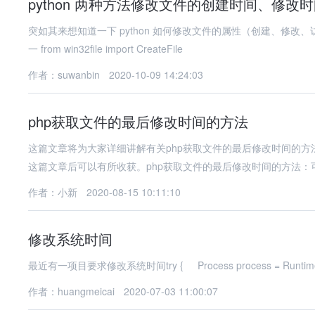
python 两种方法修改文件的创建时间、修改
突如其来想知道一下 python 如何修改文件的属性（创建、修
一 from win32file import CreateFile
作者：suwanbin
2020-10-09 14:24:03
php获取文件的最后修改时间的方法
这篇文章将为大家详细讲解有关php获取文件的最后修改时间的
这篇文章后可以有所收获。php获取文件的最后修改时间的方法：可以利
作者：小新
2020-08-15 10:11:10
修改系统时间
最近有一项目要求修改系统时间try { Process process = Runtime.get
作者：huangmeicai
2020-07-03 11:00:07