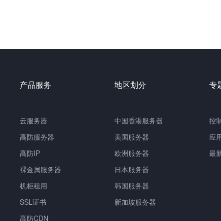
产品服务
地区划分
专
云服务器
中国
香港服务器
控
高防服务器
美国服务器
应
高防IP
欧洲服务器
最
裸金属服务器
日本服务器
机柜租用
韩国服务器
SSL证书
新加坡服务器
高防CDN